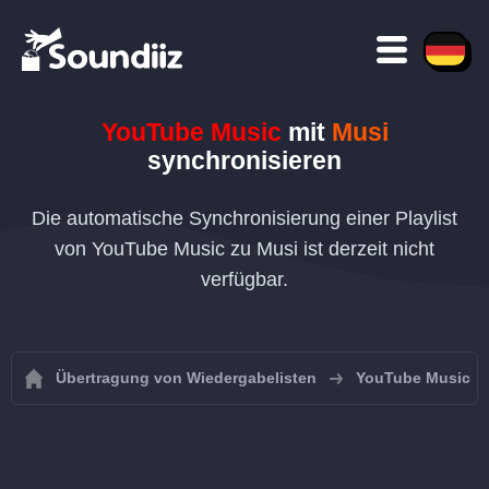
YouTube Music
mit
Musi
synchronisieren
Die automatische Synchronisierung einer Playlist
von YouTube Music zu Musi ist derzeit nicht
verfügbar.
Übertragung von Wiedergabelisten
YouTube Music