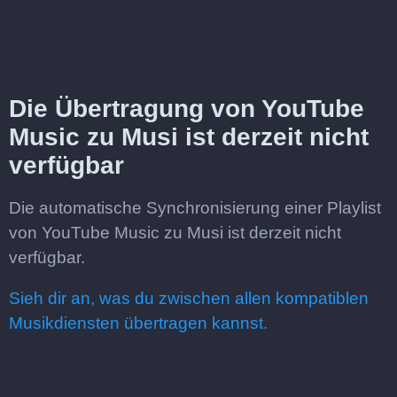
Die Übertragung von YouTube
Music zu Musi ist derzeit nicht
verfügbar
Die automatische Synchronisierung einer Playlist
von YouTube Music zu Musi ist derzeit nicht
verfügbar.
Sieh dir an, was du zwischen allen kompatiblen
Musikdiensten übertragen kannst.