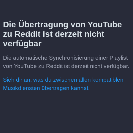
Die Übertragung von YouTube
zu Reddit ist derzeit nicht
verfügbar
Die automatische Synchronisierung einer Playlist
von YouTube zu Reddit ist derzeit nicht verfügbar.
Sieh dir an, was du zwischen allen kompatiblen
Musikdiensten übertragen kannst.