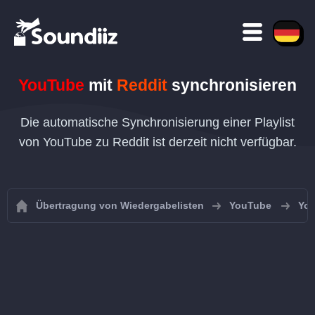
YouTube
mit
Reddit
synchronisieren
Die automatische Synchronisierung einer Playlist
von YouTube zu Reddit ist derzeit nicht verfügbar.
Übertragung von Wiedergabelisten
YouTube
You