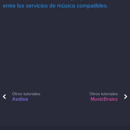
entre los servicios de música compatibles.
Otros tutoriales
Otros tutoriales
Audius
MusicBrainz