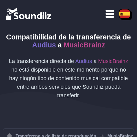
Compatibilidad de la transferencia de
Audius
a
MusicBrainz
La transferencia directa de
Audius
a
MusicBrainz
no está disponible en este momento porque no
hay ningún tipo de contenido musical compatible
entre ambos servicios que Soundiiz pueda
transferir.
Transferencia de lista de reproducción
MusicBrainz