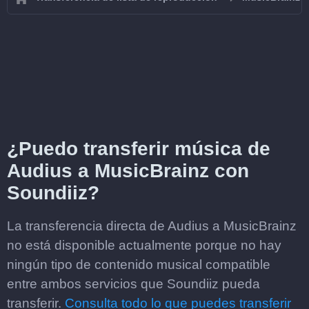
¿Puedo transferir música de
Audius a MusicBrainz con
Soundiiz?
La transferencia directa de Audius a MusicBrainz
no está disponible actualmente porque no hay
ningún tipo de contenido musical compatible
entre ambos servicios que Soundiiz pueda
transferir.
Consulta todo lo que puedes transferir