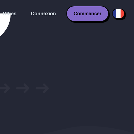
Offres
Connexion
Commencer