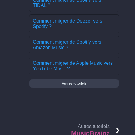
TIDAL ?
Comment migrer de Deezer vers
Spotify ?
Comment migrer de Spotify vers
Amazon Music ?
Comment migrer de Apple Music vers
YouTube Music ?
Autres tutoriels
Autres tutoriels
MusicBrainz