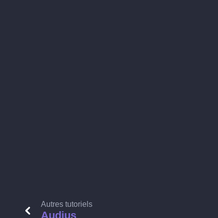
Autres tutoriels
Audius