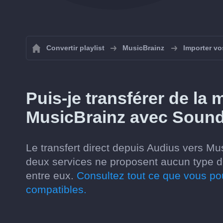
Convertir playlist
MusicBrainz
Importer vo
Puis-je transférer de la
MusicBrainz avec Sound
Le transfert direct depuis Audius vers Mu
deux services ne proposent aucun type d
entre eux.
Consultez tout ce que vous po
compatibles.