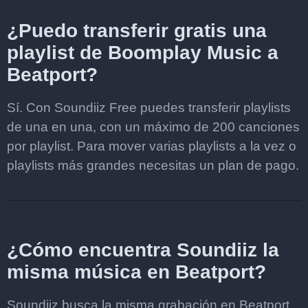
¿Puedo transferir gratis una
playlist de Boomplay Music a
Beatport?
Sí. Con Soundiiz Free puedes transferir playlists
de una en una, con un máximo de 200 canciones
por playlist. Para mover varias playlists a la vez o
playlists más grandes necesitas un plan de pago.
¿Cómo encuentra Soundiiz la
misma música en Beatport?
Soundiiz busca la misma grabación en Beatport