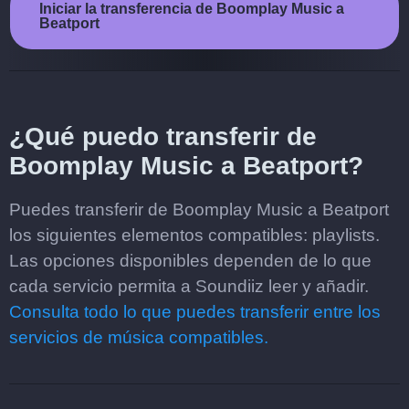
Iniciar la transferencia de Boomplay Music a
Beatport
¿Qué puedo transferir de
Boomplay Music a Beatport?
Puedes transferir de Boomplay Music a Beatport
los siguientes elementos compatibles: playlists.
Las opciones disponibles dependen de lo que
cada servicio permita a Soundiiz leer y añadir.
Consulta todo lo que puedes transferir entre los
servicios de música compatibles.