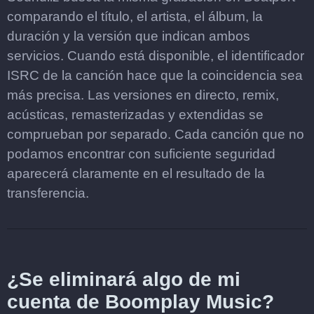
comparando el título, el artista, el álbum, la
duración y la versión que indican ambos
servicios. Cuando está disponible, el identificador
ISRC de la canción hace que la coincidencia sea
más precisa. Las versiones en directo, remix,
acústicas, remasterizadas y extendidas se
comprueban por separado. Cada canción que no
podamos encontrar con suficiente seguridad
aparecerá claramente en el resultado de la
transferencia.
¿Se eliminará algo de mi
cuenta de Boomplay Music?