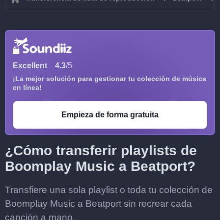
Excellent
4.3
/5
¡La mejor solución para gestionar tu colección de música
en línea!
Empieza de forma gratuita
¿Cómo transferir playlists de
Boomplay Music a Beatport?
Transfiere una sola playlist o toda tu colección de
Boomplay Music a Beatport sin recrear cada
canción a mano.