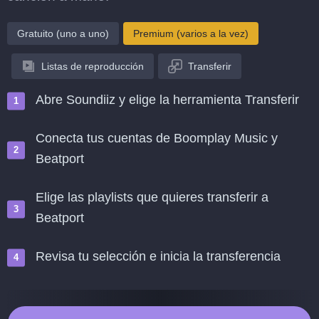
Gratuito (uno a uno)
Premium (varios a la vez)
Listas de reproducción
Transferir
Abre Soundiiz y elige la herramienta Transferir
Conecta tus cuentas de Boomplay Music y
Beatport
Elige las playlists que quieres transferir a
Beatport
Revisa tu selección e inicia la transferencia