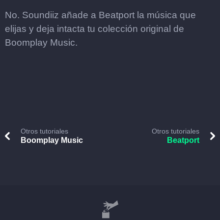
No. Soundiiz añade a Beatport la música que
elijas y deja intacta tu colección original de
Boomplay Music.
Otros tutoriales
Otros tutoriales
Boomplay Music
Beatport