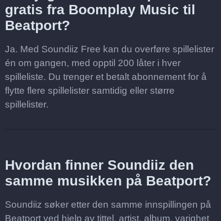
gratis fra Boomplay Music til
Beatport?
Ja. Med Soundiiz Free kan du overføre spillelister
én om gangen, med opptil 200 låter i hver
spilleliste. Du trenger et betalt abonnement for å
flytte flere spillelister samtidig eller større
spillelister.
Hvordan finner Soundiiz den
samme musikken på Beatport?
Soundiiz søker etter den samme innspillingen på
Beatport ved hjelp av tittel, artist, album, varighet