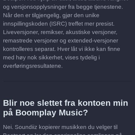
og versjonsopplysninger fra begge tjenestene.
Når den er tilgjengelig, gjør den unike
innspillingskoden (ISRC) treffet mer presist.
Liveversjoner, remikser, akustiske versjoner,
remastrede versjoner og extended-versjoner
kontrolleres separat. Hver låt vi ikke kan finne
med høy nok sikkerhet, vises tydelig i
overføringsresultatene.
Blir noe slettet fra kontoen min
på Boomplay Music?
Nei. Soundiiz kopierer musikken du velger til