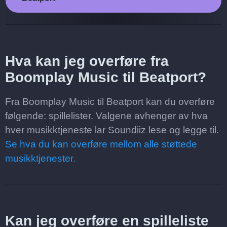
Hva kan jeg overføre fra
Boomplay Music til Beatport?
Fra Boomplay Music til Beatport kan du overføre
følgende: spillelister. Valgene avhenger av hva
hver musikktjeneste lar Soundiiz lese og legge til.
Se hva du kan overføre mellom alle støttede
musikktjenester.
Kan jeg overføre en spilleliste