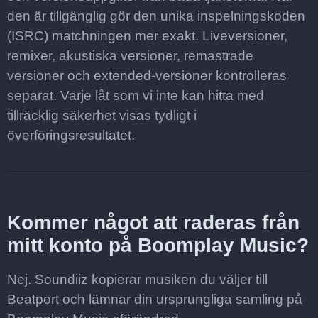
den är tillgänglig gör den unika inspelningskoden
(ISRC) matchningen mer exakt. Liveversioner,
remixer, akustiska versioner, remastrade
versioner och extended-versioner kontrolleras
separat. Varje låt som vi inte kan hitta med
tillräcklig säkerhet visas tydligt i
överföringsresultatet.
Kommer något att raderas från
mitt konto på Boomplay Music?
Nej. Soundiiz kopierar musiken du väljer till
Beatport och lämnar din ursprungliga samling på