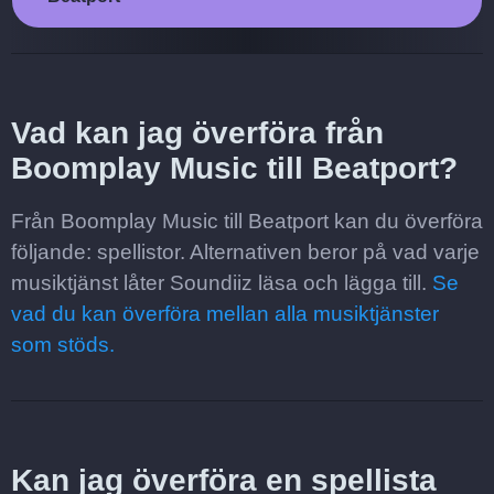
Vad kan jag överföra från
Boomplay Music till Beatport?
Från Boomplay Music till Beatport kan du överföra
följande: spellistor. Alternativen beror på vad varje
musiktjänst låter Soundiiz läsa och lägga till.
Se
vad du kan överföra mellan alla musiktjänster
som stöds.
Kan jag överföra en spellista