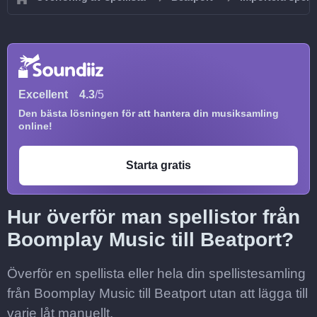
Excellent
4.3
/5
Den bästa lösningen för att hantera din musiksamling
online!
Starta gratis
Hur överför man spellistor från
Boomplay Music till Beatport?
Överför en spellista eller hela din spellistesamling
från Boomplay Music till Beatport utan att lägga till
varje låt manuellt.