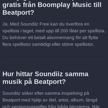
gratis från Boomplay Music till
Beatport?
Ja. Med Soundiiz Free kan du överföra en
spellista i taget, med upp till 200 låtar per spellista.
Du behöver ett betalt abonnemang för att flytta
flera spellistor samtidigt eller större spellistor.
Hur hittar Soundiiz samma
musik på Beatport?
Soundiiz söker efter samma inspelning på
Beatport med hjälp av titel, artist, album, längd
och versionsuppgifter från båda tjänsterna. När