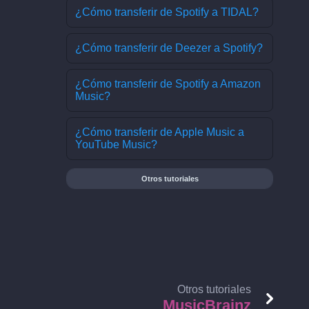
¿Cómo transferir de Spotify a TIDAL?
¿Cómo transferir de Deezer a Spotify?
¿Cómo transferir de Spotify a Amazon
Music?
¿Cómo transferir de Apple Music a
YouTube Music?
Otros tutoriales
Otros tutoriales
MusicBrainz