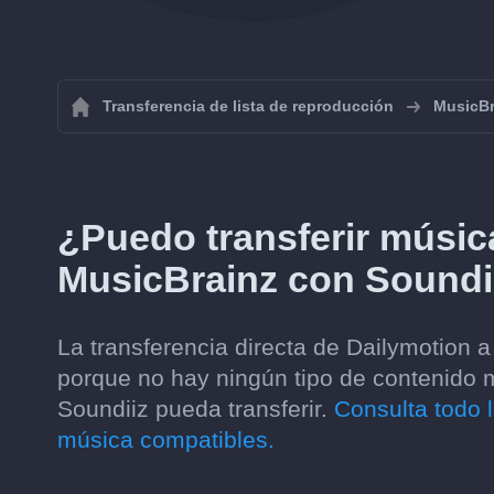
Transferencia de lista de reproducción
MusicBr
¿Puedo transferir músic
MusicBrainz con Soundi
La transferencia directa de Dailymotion 
porque no hay ningún tipo de contenido 
Soundiiz pueda transferir.
Consulta todo l
música compatibles.