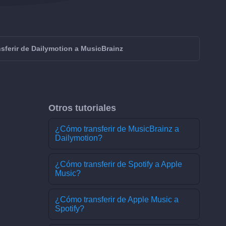
sferir de Dailymotion a MusicBrainz
Otros tutoriales
¿Cómo transferir de MusicBrainz a
Dailymotion?
¿Cómo transferir de Spotify a Apple
Music?
¿Cómo transferir de Apple Music a
Spotify?