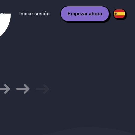
es
Iniciar sesión
Empezar ahora