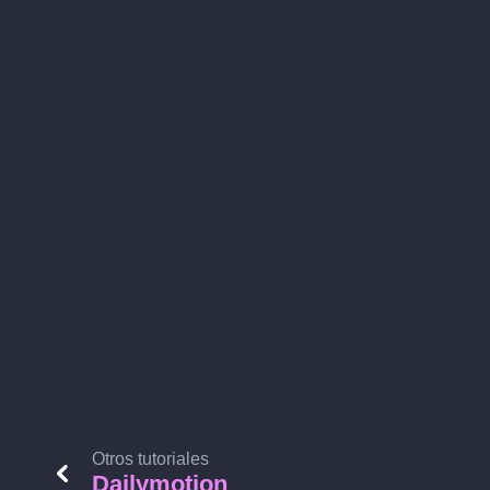
Otros tutoriales
Dailymotion