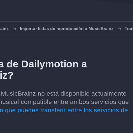
ainz
Importar listas de reproducción a MusicBrainz
Tran
a de Dailymotion a
iz?
a MusicBrainz no está disponible actualmente
musical compatible entre ambos servicios que
o que puedes transferir entre los servicios de