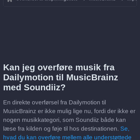
Kan jeg overføre musik fra
Dailymotion til MusicBrainz
med Soundiiz?
En direkte overførsel fra Dailymotion til
MusicBrainz er ikke mulig lige nu, fordi der ikke er
nogen musikkategori, som Soundiiz både kan
læse fra kilden og føje til hos destinationen.
Se,
hvad du kan overføre mellem alle understøttede