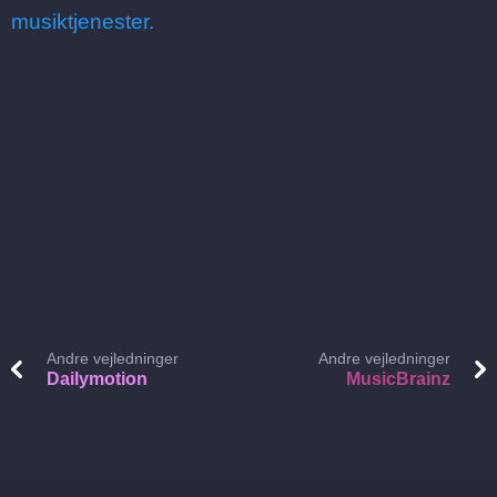
musiktjenester.
Andre vejledninger
Andre vejledninger
Dailymotion
MusicBrainz