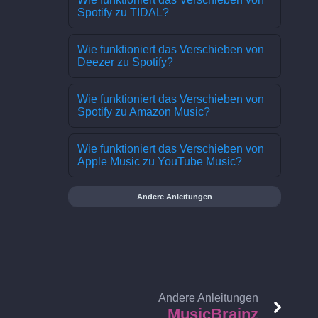
Spotify zu TIDAL?
Wie funktioniert das Verschieben von
Deezer zu Spotify?
Wie funktioniert das Verschieben von
Spotify zu Amazon Music?
Wie funktioniert das Verschieben von
Apple Music zu YouTube Music?
Andere Anleitungen
Andere Anleitungen
MusicBrainz