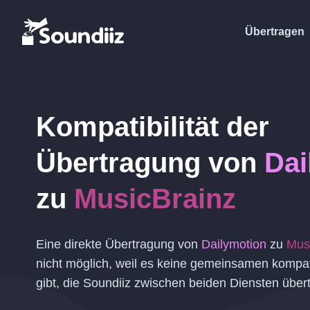
Übertragen
Kompatibilität der
Übertragung von
Dai
zu
MusicBrainz
Eine direkte Übertragung von
Dailymotion
zu
Mus
nicht möglich, weil es keine gemeinsamen kompat
gibt, die Soundiiz zwischen beiden Diensten über