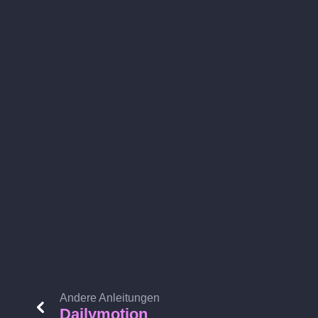
Andere Anleitungen
Dailymotion