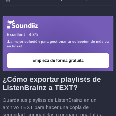
Excellent
4.3
/5
¡La mejor solución para gestionar tu colección de música
en línea!
Empieza de forma gratuita
¿Cómo exportar playlists de
ListenBrainz a TEXT?
Guarda tus playlists de ListenBrainz en un
archivo TEXT para hacer una copia de
seguridad, compartirlas o preparar una futura