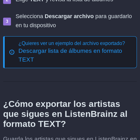
Selecciona
Descargar archivo
para guardarlo
en tu dispositivo
¿Quieres ver un ejemplo del archivo exportado?
Descargar lista de álbumes en formato
TEXT
¿Cómo exportar los artistas
que sigues en ListenBrainz al
formato TEXT?
Guarda los artistas que sigues en ListenBrainz en