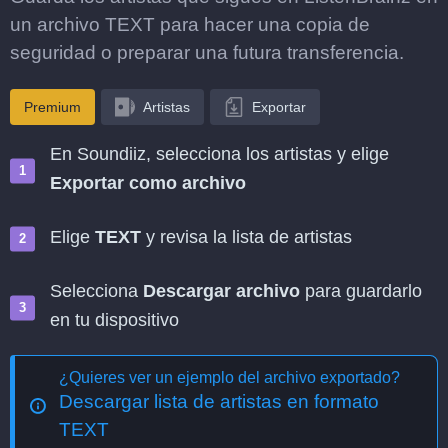
un archivo TEXT para hacer una copia de
seguridad o preparar una futura transferencia.
Premium
Artistas
Exportar
En Soundiiz, selecciona los artistas y elige
Exportar como archivo
Elige
TEXT
y revisa la lista de artistas
Selecciona
Descargar archivo
para guardarlo
en tu dispositivo
¿Quieres ver un ejemplo del archivo exportado?
Descargar lista de artistas en formato
TEXT