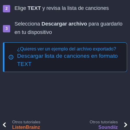
Elige
TEXT
y revisa la lista de canciones
Selecciona
Descargar archivo
para guardarlo
en tu dispositivo
¿Quieres ver un ejemplo del archivo exportado?
Descargar lista de canciones en formato
TEXT
Otros tutoriales
Otros tutoriales
ListenBrainz
Soundiiz