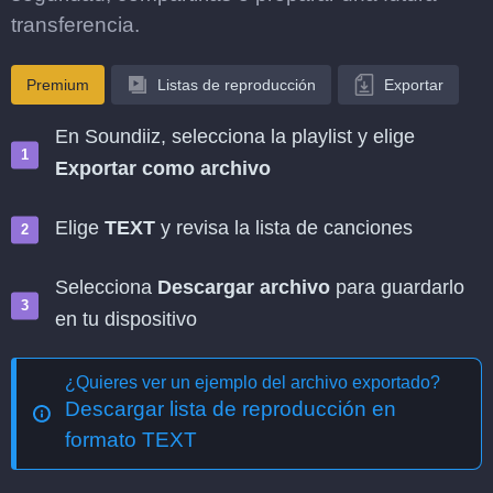
transferencia.
Premium
Listas de reproducción
Exportar
En Soundiiz, selecciona la playlist y elige
Exportar como archivo
Elige
TEXT
y revisa la lista de canciones
Selecciona
Descargar archivo
para guardarlo
en tu dispositivo
¿Quieres ver un ejemplo del archivo exportado?
Descargar lista de reproducción en
formato TEXT