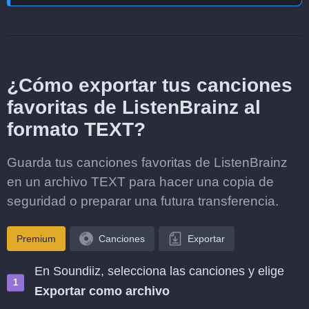
¿Cómo exportar tus canciones
favoritas de ListenBrainz al
formato TEXT?
Guarda tus canciones favoritas de ListenBrainz
en un archivo TEXT para hacer una copia de
seguridad o preparar una futura transferencia.
Premium
Canciones
Exportar
En Soundiiz, selecciona las canciones y elige
Exportar como archivo