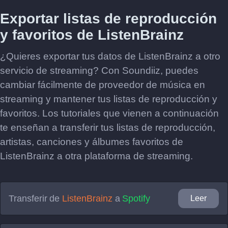
Exportar listas de reproducción
y favoritos de ListenBrainz
¿Quieres exportar tus datos de ListenBrainz a otro
servicio de streaming? Con Soundiiz, puedes
cambiar fácilmente de proveedor de música en
streaming y mantener tus listas de reproducción y
favoritos. Los tutoriales que vienen a continuación
te enseñan a transferir tus listas de reproducción,
artistas, canciones y álbumes favoritos de
ListenBrainz a otra plataforma de streaming.
Transferir de
ListenBrainz
a
Spotify
Leer