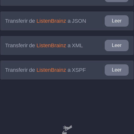
Transferir de
ListenBrainz
a
JSON
Leer
Transferir de
ListenBrainz
a
XML
Leer
Transferir de
ListenBrainz
a
XSPF
Leer