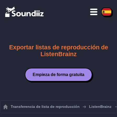
Exportar listas de reproducción de
ListenBrainz
Empieza de forma gratuita
Transferencia de lista de reproducción
ListenBrainz