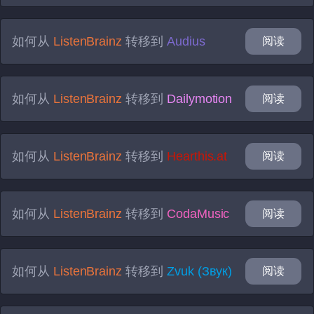
如何从
ListenBrainz
转移到
Audius
阅读
如何从
ListenBrainz
转移到
Dailymotion
阅读
如何从
ListenBrainz
转移到
Hearthis.at
阅读
如何从
ListenBrainz
转移到
CodaMusic
阅读
如何从
ListenBrainz
转移到
Zvuk (Звук)
阅读