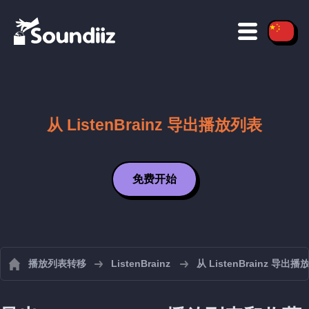
从 ListenBrainz 导出播放列表
免费开始
播放列表转移
ListenBrainz
从 ListenBrainz 导出