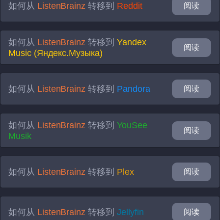
如何从
ListenBrainz
转移到
Reddit
阅读
如何从
ListenBrainz
转移到
Yandex
阅读
Music (Яндекс.Музыка)
如何从
ListenBrainz
转移到
Pandora
阅读
如何从
ListenBrainz
转移到
YouSee
阅读
Musik
如何从
ListenBrainz
转移到
Plex
阅读
如何从
ListenBrainz
转移到
Jellyfin
阅读