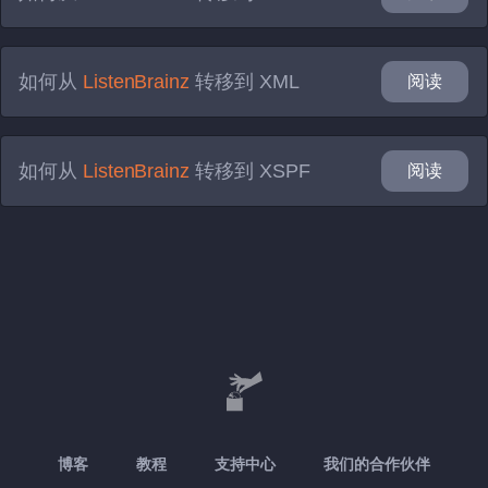
如何从
ListenBrainz
转移到
XML
阅读
如何从
ListenBrainz
转移到
XSPF
阅读
博客
教程
支持中心
我们的合作伙伴