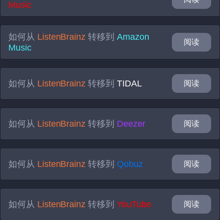
Music
如何从
ListenBrainz
转移到
Amazon
阅读
Music
如何从
ListenBrainz
转移到
TIDAL
阅读
如何从
ListenBrainz
转移到
Deezer
阅读
如何从
ListenBrainz
转移到
Qobuz
阅读
如何从
ListenBrainz
转移到
YouTube
阅读