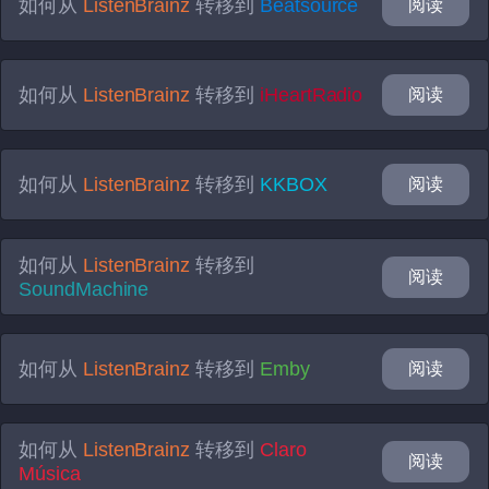
如何从
ListenBrainz
转移到
Beatsource
阅读
如何从
ListenBrainz
转移到
iHeartRadio
阅读
如何从
ListenBrainz
转移到
KKBOX
阅读
如何从
ListenBrainz
转移到
阅读
SoundMachine
如何从
ListenBrainz
转移到
Emby
阅读
如何从
ListenBrainz
转移到
Claro
阅读
Música