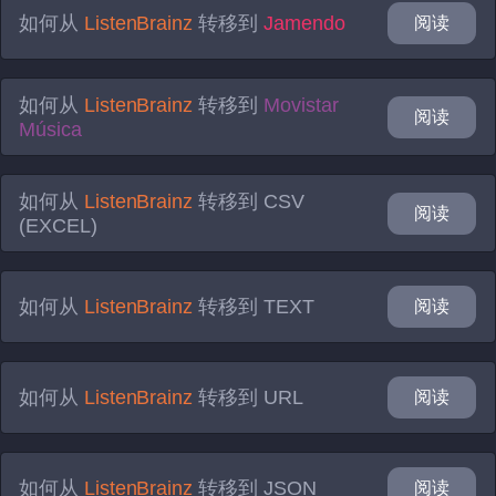
如何从
ListenBrainz
转移到
Jamendo
阅读
如何从
ListenBrainz
转移到
Movistar
阅读
Música
如何从
ListenBrainz
转移到
CSV
阅读
(EXCEL)
如何从
ListenBrainz
转移到
TEXT
阅读
如何从
ListenBrainz
转移到
URL
阅读
如何从
ListenBrainz
转移到
JSON
阅读