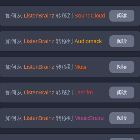
如何从
ListenBrainz
转移到
SoundCloud
阅读
如何从
ListenBrainz
转移到
Audiomack
阅读
如何从
ListenBrainz
转移到
Musi
阅读
如何从
ListenBrainz
转移到
Last.fm
阅读
如何从
ListenBrainz
转移到
MusicBrainz
阅读