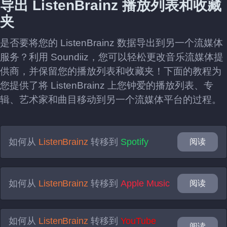
导出 ListenBrainz 播放列表和收藏
夹
是否要将您的 ListenBrainz 数据导出到另一个流媒体
服务？利用 Soundiiz，您可以轻松更改音乐流媒体提
供商，并保留您的播放列表和收藏夹！下面的教程为
您提供了将 ListenBrainz 上您钟爱的播放列表、专
辑、艺术家和曲目移动到另一个流媒体平台的过程。
如何从
ListenBrainz
转移到
Spotify
阅读
如何从
ListenBrainz
转移到
Apple Music
阅读
如何从
ListenBrainz
转移到
YouTube
阅读