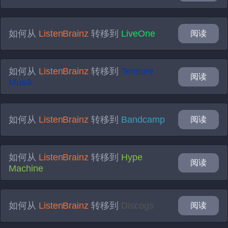
如何从
ListenBrainz
转移到
LiveOne
阅读
如何从
ListenBrainz
转移到
Telmore
阅读
Musik
如何从
ListenBrainz
转移到
Bandcamp
阅读
如何从
ListenBrainz
转移到
Hype
阅读
Machine
如何从
ListenBrainz
转移到
Discogs
阅读