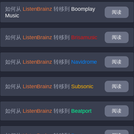
如何从
ListenBrainz
转移到
Boomplay
阅读
Music
如何从
ListenBrainz
转移到
Brisamusic
阅读
如何从
ListenBrainz
转移到
Navidrome
阅读
如何从
ListenBrainz
转移到
Subsonic
阅读
如何从
ListenBrainz
转移到
Beatport
阅读