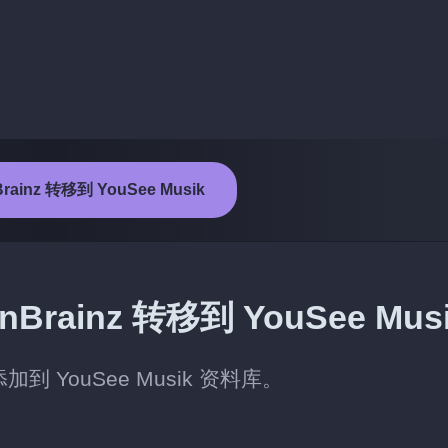
rainz 转移到 YouSee Musik
rainz 转移到 YouSee Mus
加到 YouSee Musik 资料库。