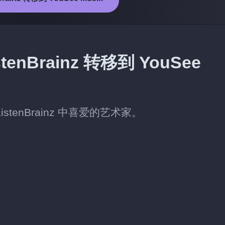
nBrainz 转移到 YouSee
istenBrainz 中喜爱的艺术家。