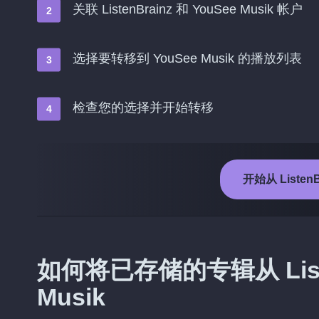
关联 ListenBrainz 和 YouSee Musik 帐户
选择要转移到 YouSee Musik 的播放列表
检查您的选择并开始转移
开始从 ListenB
如何将已存储的专辑从 Liste
Musik