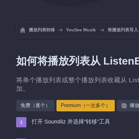
播放列表转移
YouSee Musik
将播放列表导入 Yo
如何将播放列表从 ListenBr
将单个播放列表或整个播放列表收藏从 ListenB
加。
免费（逐个）
Premium（一次多个）
播
打开 Soundiiz 并选择“转移”工具