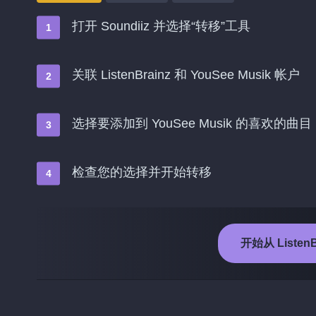
打开 Soundiiz 并选择“转移”工具
关联 ListenBrainz 和 YouSee Musik 帐户
选择要添加到 YouSee Musik 的喜欢的曲目
检查您的选择并开始转移
开始从 ListenB