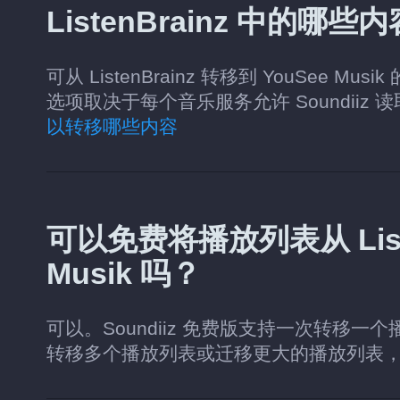
ListenBrainz 中的哪些
可从 ListenBrainz 转移到 YouSe
选项取决于每个音乐服务允许 Soundiiz
以转移哪些内容
可以免费将播放列表从 Liste
Musik 吗？
可以。Soundiiz 免费版支持一次转移一
转移多个播放列表或迁移更大的播放列表