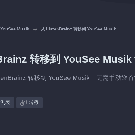
uSee Musik
从 ListenBrainz 转移到 YouSee Musik
ainz 转移到 YouSee Musi
rainz 转移到 YouSee Musik，无需手动逐
放列表
转移