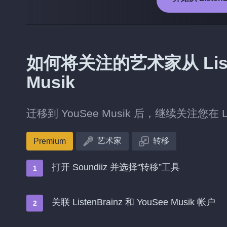
如何将关注的艺术家从 Liste
Musik
迁移到 YouSee Musik 后，继续关注您在 L
艺术家
转移
Premium
打开 Soundiiz 并选择“转移”工具
关联 ListenBrainz 和 YouSee Musik 帐户