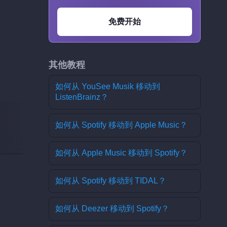
免费开始
其他教程
如何从 YouSee Musik 移动到
ListenBrainz？
如何从 Spotify 移动到 Apple Music？
如何从 Apple Music 移动到 Spotify？
如何从 Spotify 移动到 TIDAL？
如何从 Deezer 移动到 Spotify？