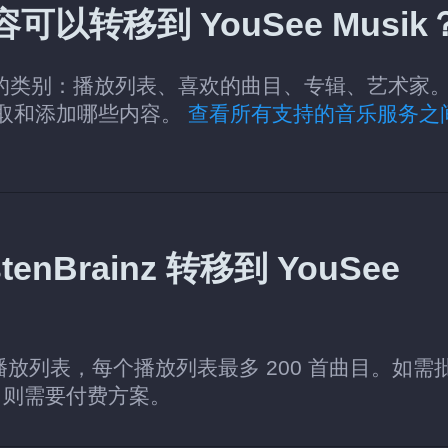
内容可以转移到 YouSee Musik
e Musik 的类别：播放列表、喜欢的曲目、专辑、艺术家
 读取和添加哪些内容。
查看所有支持的音乐服务之
nBrainz 转移到 YouSee
个播放列表，每个播放列表最多 200 首曲目。如需
，则需要付费方案。