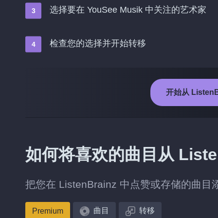
选择要在 YouSee Musik 中关注的艺术家
检查您的选择并开始转移
开始从 ListenB
如何将喜欢的曲目从 ListenB
把您在 ListenBrainz 中点赞或存储的曲目添
曲目
转移
Premium