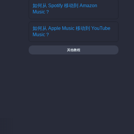
如何从 Spotify 移动到 Amazon
Music？
如何从 Apple Music 移动到 YouTube
Music？
其他教程