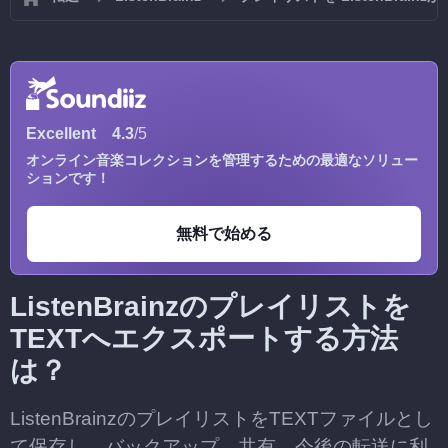
Excellent
4.3
/5
オンライン音楽コレクションを管理するための最適なソリュー
ションです！
無料で始める
ListenBrainzのプレイリストを
TEXTへエクスポートする方法
は？
ListenBrainzのプレイリストをTEXTファイルとし
て保存し、バックアップ、共有、今後の転送に利