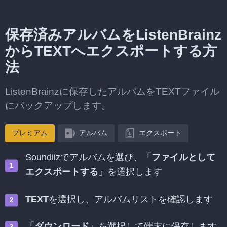
保存済みアルバムをListenBrainz
からTEXTへエクスポートする方
法
ListenBrainzに保存したアルバムをTEXTファイル
にバックアップします。
プレミアム
アルバム
エクスポート
Soundiizでアルバムを選び、
「ファイルとして
エクスポートする」
を選択します
TEXT
を選択し、アルバムリストを確認します
「ダウンロード」
を選択して端末に保存します