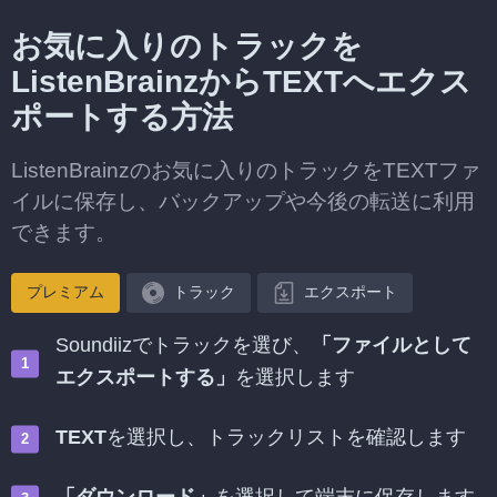
お気に入りのトラックを
ListenBrainzからTEXTへエクス
ポートする方法
ListenBrainzのお気に入りのトラックをTEXTファ
イルに保存し、バックアップや今後の転送に利用
できます。
プレミアム
トラック
エクスポート
Soundiizでトラックを選び、
「ファイルとして
エクスポートする」
を選択します
TEXT
を選択し、トラックリストを確認します