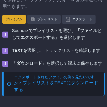
用できます。
プレミアム
プレイリスト
エクスポート
Soundiizでプレイリストを選び、
「ファイルと
してエクスポートする」
を選択します
TEXT
を選択し、トラックリストを確認します
「ダウンロード」
を選択して端末に保存します
エクスポートされたファイルの例を見たいです
プレイリストをTEXTにダウンロード
か？
する