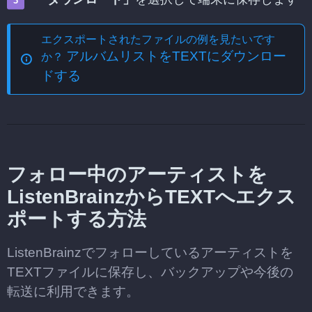
エクスポートされたファイルの例を見たいです
アルバムリストをTEXTにダウンロー
か？
ドする
フォロー中のアーティストを
ListenBrainzからTEXTへエクス
ポートする方法
ListenBrainzでフォローしているアーティストを
TEXTファイルに保存し、バックアップや今後の
転送に利用できます。