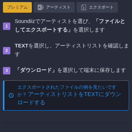
プレミアム
アーティスト
エクスポート
Soundiizでアーティストを選び、
「ファイルと
してエクスポートする」
を選択します
TEXT
を選択し、アーティストリストを確認しま
す
「ダウンロード」
を選択して端末に保存します
エクスポートされたファイルの例を見たいです
アーティストリストをTEXTにダウン
か？
ロードする