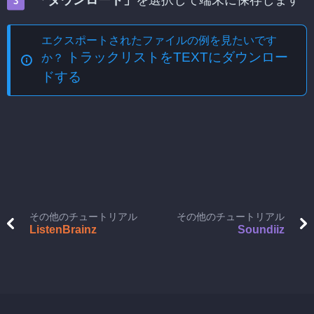
「ダウンロード」
を選択して端末に保存します
エクスポートされたファイルの例を見たいです
トラックリストをTEXTにダウンロー
か？
ドする
その他のチュートリアル
その他のチュートリアル
ListenBrainz
Soundiiz