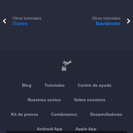
Otros tutoriales
Otros tutoriales
iTunes
Navidrome
Blog
Tutoriales
Centro de ayuda
Nuestros socios
Sobre nosotros
Kit de prensa
Contáctanos
Desarrolladores
Android App
Apple App