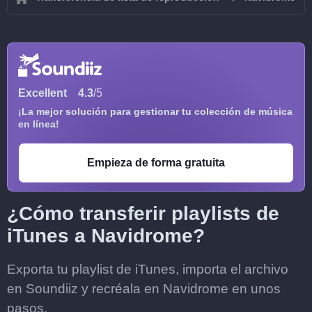
Excellent
4.3
/5
¡La mejor solución para gestionar tu colección de música
en línea!
Empieza de forma gratuita
¿Cómo transferir playlists de
iTunes a Navidrome?
Exporta tu playlist de iTunes, importa el archivo
en Soundiiz y recréala en Navidrome en unos
pasos.