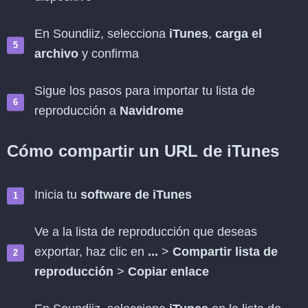
En Soundiiz, selecciona
iTunes
,
carga el
archivo
y confirma
Sigue los pasos para importar tu lista de
reproducción a
Navidrome
Cómo compartir un URL de iTunes
Inicia tu
software de iTunes
Ve a la lista de reproducción que deseas
exportar, haz clic en
...
>
Compartir lista de
reproducción
>
Copiar enlace