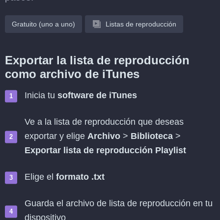
Gratuito (uno a uno)
Listas de reproducción
Exportar la lista de reproducción
como archivo de iTunes
Inicia tu
software de iTunes
Ve a la lista de reproducción que deseas
exportar y elige
Archivo
>
Biblioteca
>
Exportar lista de reproducción Playlist
Elige el
formato .txt
Guarda el archivo de lista de reproducción en tu
dispositivo