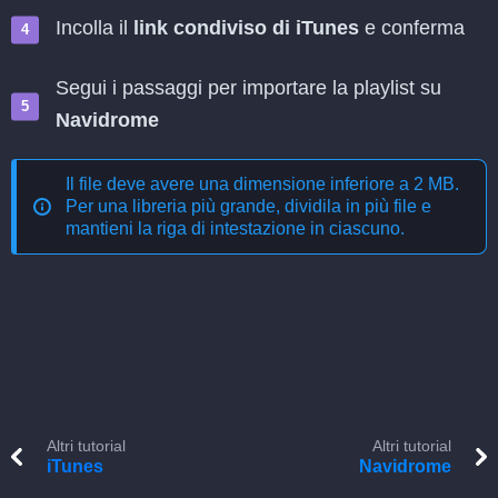
Incolla il
link condiviso di iTunes
e conferma
Segui i passaggi per importare la playlist su
Navidrome
Il file deve avere una dimensione inferiore a 2 MB.
Per una libreria più grande, dividila in più file e
mantieni la riga di intestazione in ciascuno.
Altri tutorial
Altri tutorial
iTunes
Navidrome