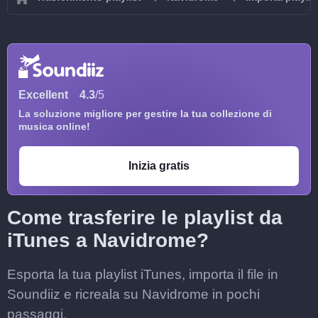
Excellent
4.3
/5
La soluzione migliore per gestire la tua collezione di
musica online!
Inizia gratis
Come trasferire le playlist da
iTunes a Navidrome?
Esporta la tua playlist iTunes, importa il file in
Soundiiz e ricreala su Navidrome in pochi
passaggi.