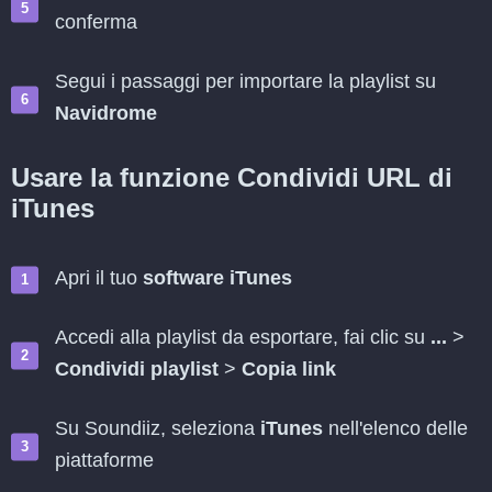
conferma
Segui i passaggi per importare la playlist su
Navidrome
Usare la funzione Condividi URL di
iTunes
Apri il tuo
software iTunes
Accedi alla playlist da esportare, fai clic su
...
>
Condividi playlist
>
Copia link
Su Soundiiz, seleziona
iTunes
nell'elenco delle
piattaforme