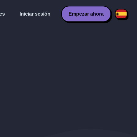
es
Iniciar sesión
Empezar ahora