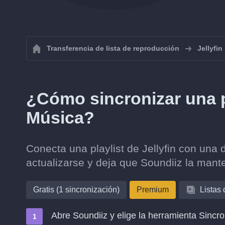
Transferencia de lista de reproducción
Jellyfin
¿Cómo sincronizar una pl
Música?
Conecta una playlist de Jellyfin con una
actualizarse y deja que Soundiiz la mante
Gratis (1 sincronización)
Premium
Listas
Abre Soundiiz y elige la herramienta Sincro