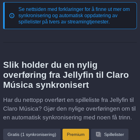
Se nettsiden med forklaringer for å finne ut mer om
synkronisering og automatisk oppdatering av
spillelister på tvers av streamingtjenester
.
Slik holder du en nylig
overføring fra Jellyfin til Claro
Música synkronisert
Har du nettopp overført en spilleliste fra Jellyfin til
Claro Música? Gjør den nylige overføringen om til
en automatisk synkronisering med noen få trinn.
Gratis (1 synkronisering)
Premium
Spillelister