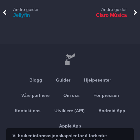
Andre guider
Andre guider
Jellyfin
Claro Música
Blogg
Guider
Hjelpesenter
Våre partnere
Om oss
For pressen
Kontakt oss
Utviklere (API)
Android App
Apple App
Vi bruker informasjonskapsler for å forbedre