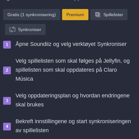
Gratis (1 synkronisering)
Premium
Spillelister
Synkroniser
Åpne Soundiiz og velg verktøyet Synkroniser
Velg spillelisten som skal følges på Jellyfin, og
spillelisten som skal oppdateres på Claro
Música
Velg oppdateringsplan og hvordan endringene
skal brukes
Bekreft innstillingene og start synkroniseringen
av spillelisten