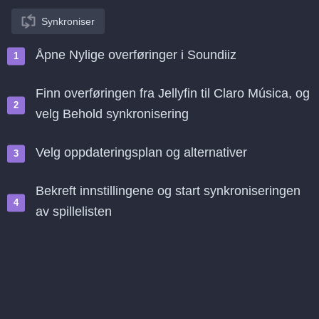
Synkroniser
Åpne Nylige overføringer i Soundiiz
Finn overføringen fra Jellyfin til Claro Música, og
velg Behold synkronisering
Velg oppdateringsplan og alternativer
Bekreft innstillingene og start synkroniseringen
av spillelisten