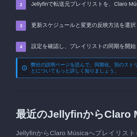
Jellyfinで転送元プレイリストを、Clar
更新スケジュールと変更の反映方法を選択
設定を確認し、プレイリストの同期を開始
弊社の説明ページを読んで、
同期化、別のスト
とについてもっと詳しく知りましょう。
最近のJellyfinからCla
JellyfinからClaro Músicaへ