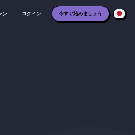
ラン
ログイン
今すぐ始めましょう