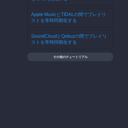
Apple MusicとTIDALの間でプレイリ
ストを常時同期化する
SoundCloudとQobuzの間でプレイリ
ストを常時同期化する
その他のチュートリアル