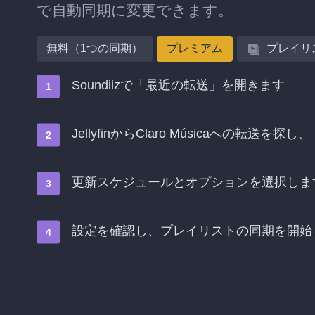
で自動同期に変更できます。
無料（1つの同期）
プレミアム
プレイリ
Soundiizで「最近の転送」を開きます
JellyfinからClaro Músicaへの転
更新スケジュールとオプションを選択しま
設定を確認し、プレイリストの同期を開始