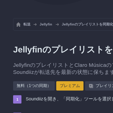
転送
Jellyfin
Jellyfinのプレイリストを同期
Jellyfinのプレイリストを
JellyfinのプレイリストとClaro M
Soundiizが転送先を最新の状態に保ちま
無料（1つの同期）
プレミアム
プレイリ
Soundiizを開き、「同期化」ツールを選