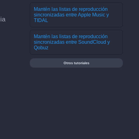
Mantén las listas de reproducción
sincronizadas entre Apple Music y
ia
TIDAL
Mantén las listas de reproducción
sincronizadas entre SoundCloud y
Qobuz
Otros tutoriales