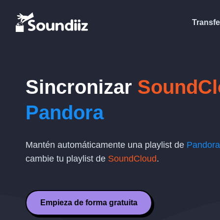
Transfe
Sincronizar
SoundCl
Pandora
Mantén automáticamente una playlist de
Pandora
cambie tu playlist de
SoundCloud
.
Empieza de forma gratuita