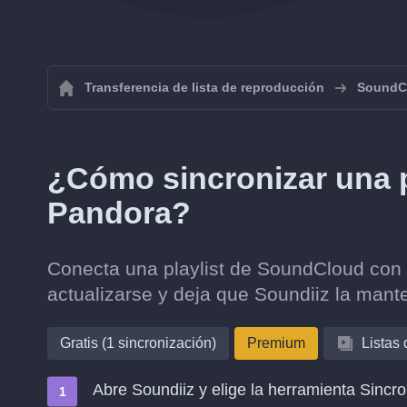
Transferencia de lista de reproducción
SoundC
¿Cómo sincronizar una 
Pandora?
Conecta una playlist de SoundCloud con 
actualizarse y deja que Soundiiz la mante
Gratis (1 sincronización)
Premium
Listas
Abre Soundiiz y elige la herramienta Sincro