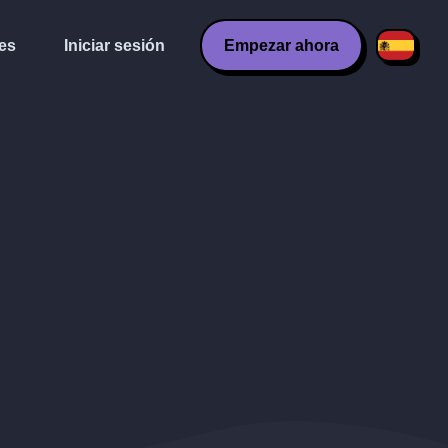
es
Iniciar sesión
Empezar ahora