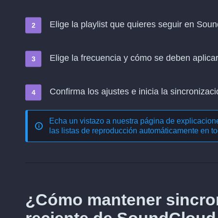
Elige la playlist que quieres seguir en Sou
Elige la frecuencia y cómo se deben aplica
Confirma los ajustes e inicia la sincronizació
Echa un vistazo a nuestra página de explicacio
las listas de reproducción automáticamente en to
¿Cómo mantener sincron