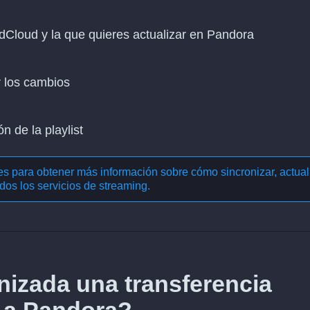
ndCloud y la que quieres actualizar en Pandora
r los cambios
n de la playlist
nes para obtener más información sobre cómo
sincronizar, actual
dos los servicios de streaming
.
izada una transferencia