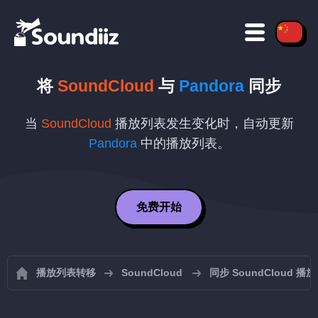
将
SoundCloud
与
Pandora
同步
当
SoundCloud
播放列表发生变化时，自动更新
Pandora
中的播放列表。
免费开始
播放列表转移
SoundCloud
同步 SoundCloud 播