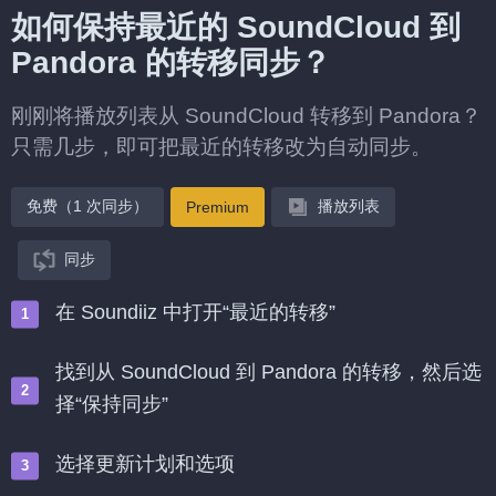
如何保持最近的 SoundCloud 到
Pandora 的转移同步？
刚刚将播放列表从 SoundCloud 转移到 Pandora？
只需几步，即可把最近的转移改为自动同步。
免费（1 次同步）
播放列表
Premium
同步
在 Soundiiz 中打开“最近的转移”
找到从 SoundCloud 到 Pandora 的转移，然后选
择“保持同步”
选择更新计划和选项