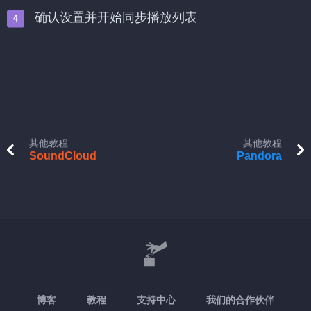
确认设置并开始同步播放列表
其他教程
其他教程
SoundCloud
Pandora
博客
教程
支持中心
我们的合作伙伴