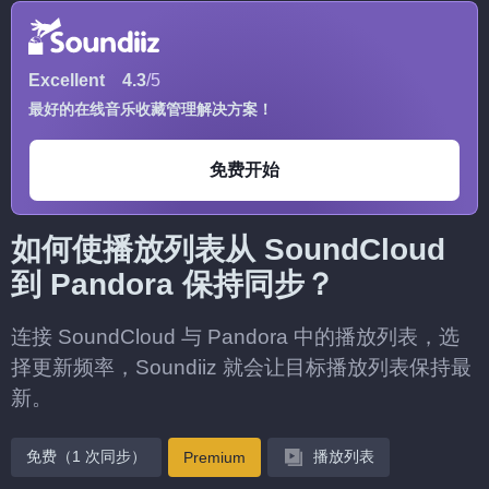
Excellent
4.3
/5
最好的在线音乐收藏管理解决方案！
免费开始
如何使播放列表从 SoundCloud
到 Pandora 保持同步？
连接 SoundCloud 与 Pandora 中的播放列表，选
择更新频率，Soundiiz 就会让目标播放列表保持最
新。
免费（1 次同步）
播放列表
Premium