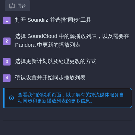
同步
打开 Soundiiz 并选择“同步”工具
选择 SoundCloud 中的源播放列表，以及需要在
Pandora 中更新的播放列表
选择更新计划以及处理更改的方式
确认设置并开始同步播放列表
查看我们的说明页面，以了解有关
跨流媒体服务自
动同步和更新播放列表
的更多信息。