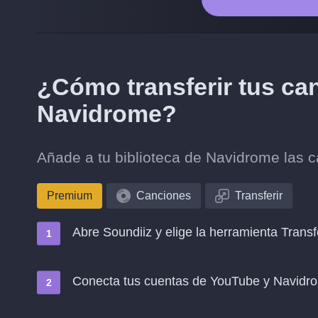
¿Cómo transferir tus ca
Navidrome?
Añade a tu biblioteca de Navidrome las 
Premium
Canciones
Transferir
Abre Soundiiz y elige la herramienta Transf
Conecta tus cuentas de YouTube y Navidr