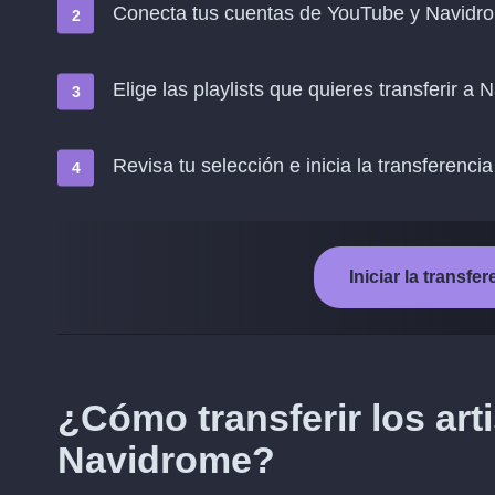
Conecta tus cuentas de YouTube y Navidr
Elige las playlists que quieres transferir a
Revisa tu selección e inicia la transferencia
Iniciar la transf
¿Cómo transferir los ar
Navidrome?