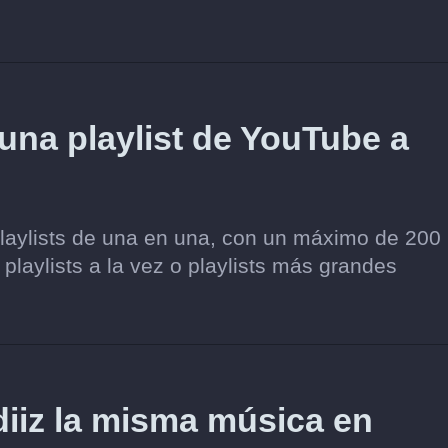
 una playlist de YouTube a
playlists de una en una, con un máximo de 200
 playlists a la vez o playlists más grandes
iz la misma música en