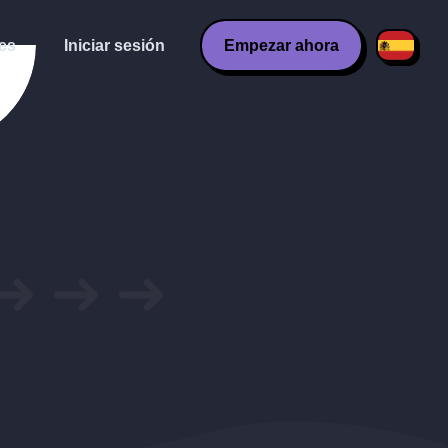
es
Iniciar sesión
Empezar ahora