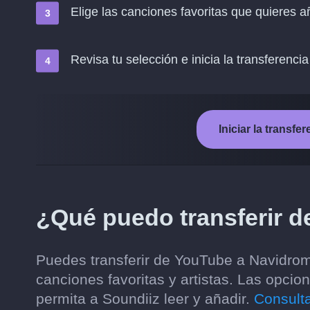
Elige las canciones favoritas que quieres 
Revisa tu selección e inicia la transferencia
Iniciar la transf
¿Qué puedo transferir 
Puedes transferir de YouTube a Navidrome
canciones favoritas y artistas. Las opci
permita a Soundiiz leer y añadir.
Consulta