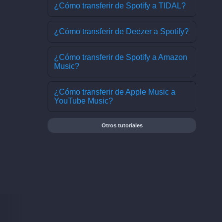
¿Cómo transferir de Spotify a TIDAL?
¿Cómo transferir de Deezer a Spotify?
¿Cómo transferir de Spotify a Amazon
Music?
¿Cómo transferir de Apple Music a
YouTube Music?
Otros tutoriales