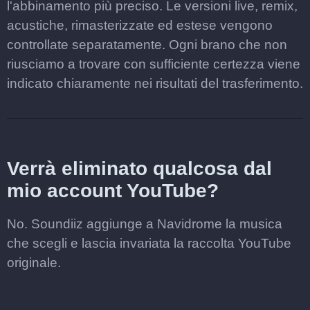
l'abbinamento più preciso. Le versioni live, remix,
acustiche, rimasterizzate ed estese vengono
controllate separatamente. Ogni brano che non
riusciamo a trovare con sufficiente certezza viene
indicato chiaramente nei risultati del trasferimento.
Verrà eliminato qualcosa dal
mio account YouTube?
No. Soundiiz aggiunge a Navidrome la musica
che scegli e lascia invariata la raccolta YouTube
originale.