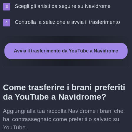
Scegli gli artisti da seguire su Navidrome
Controlla la selezione e avvia il trasferimento
Avvia il trasferimento da YouTube a Navidrome
Come trasferire i brani preferiti
da YouTube a Navidrome?
Aggiungi alla tua raccolta Navidrome i brani che
hai contrassegnato come preferiti o salvato su
YouTube.