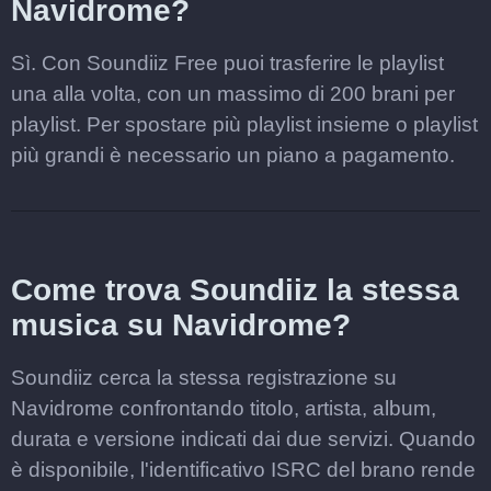
Navidrome?
Sì. Con Soundiiz Free puoi trasferire le playlist
una alla volta, con un massimo di 200 brani per
playlist. Per spostare più playlist insieme o playlist
più grandi è necessario un piano a pagamento.
Come trova Soundiiz la stessa
musica su Navidrome?
Soundiiz cerca la stessa registrazione su
Navidrome confrontando titolo, artista, album,
durata e versione indicati dai due servizi. Quando
è disponibile, l'identificativo ISRC del brano rende