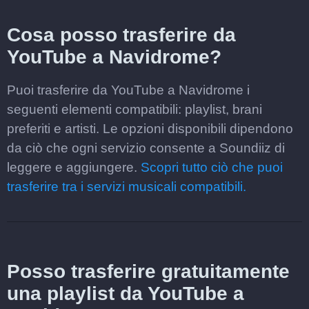
Cosa posso trasferire da
YouTube a Navidrome?
Puoi trasferire da YouTube a Navidrome i
seguenti elementi compatibili: playlist, brani
preferiti e artisti. Le opzioni disponibili dipendono
da ciò che ogni servizio consente a Soundiiz di
leggere e aggiungere.
Scopri tutto ciò che puoi
trasferire tra i servizi musicali compatibili.
Posso trasferire gratuitamente
una playlist da YouTube a