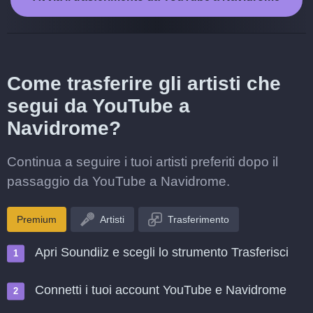
Come trasferire gli artisti che
segui da YouTube a
Navidrome?
Continua a seguire i tuoi artisti preferiti dopo il
passaggio da YouTube a Navidrome.
Premium
Artisti
Trasferimento
Apri Soundiiz e scegli lo strumento Trasferisci
Connetti i tuoi account YouTube e Navidrome