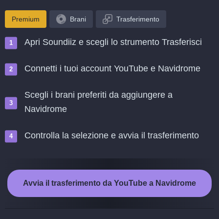
Premium
Brani
Trasferimento
Apri Soundiiz e scegli lo strumento Trasferisci
Connetti i tuoi account YouTube e Navidrome
Scegli i brani preferiti da aggiungere a
Navidrome
Controlla la selezione e avvia il trasferimento
Avvia il trasferimento da YouTube a Navidrome