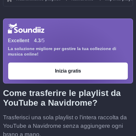
Excellent
4.3
/5
La soluzione migliore per gestire la tua collezione di
musica online!
Inizia gratis
Come trasferire le playlist da
YouTube a Navidrome?
Trasferisci una sola playlist o l'intera raccolta da
YouTube a Navidrome senza aggiungere ogni
brano a mano.