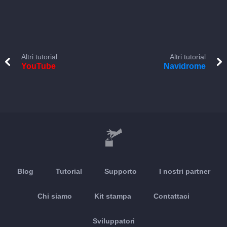
Altri tutorial
Altri tutorial
YouTube
Navidrome
Blog
Tutorial
Supporto
I nostri partner
Chi siamo
Kit stampa
Contattaci
Sviluppatori