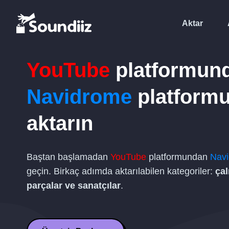
Aktar
YouTube
platformun
Navidrome
platform
aktarın
Baştan başlamadan
YouTube
platformundan
Nav
geçin. Birkaç adımda aktarılabilen kategoriler:
çal
parçalar ve sanatçılar
.