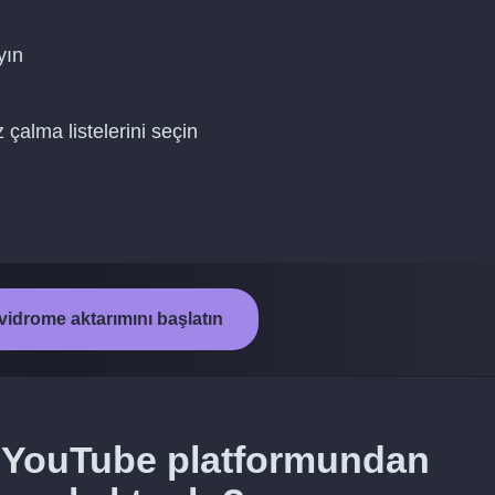
yın
çalma listelerini seçin
idrome aktarımını başlatın
ar YouTube platformundan