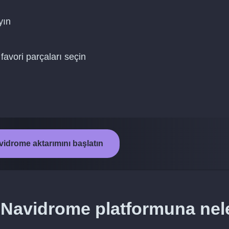
yın
avori parçaları seçin
idrome aktarımını başlatın
Navidrome platformuna nele