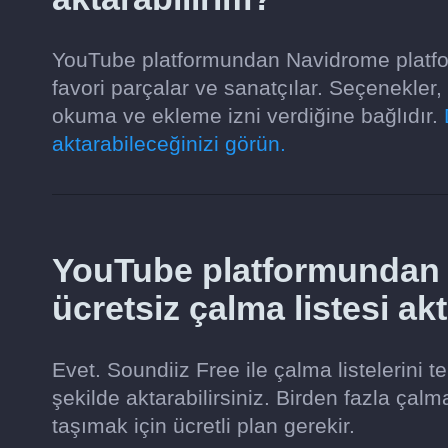
YouTube platformundan Navidrome platformu
favori parçalar ve sanatçılar. Seçenekler,
okuma ve ekleme izni verdiğine bağlıdır.
aktarabileceğinizi görün.
YouTube platformundan
ücretsiz çalma listesi ak
Evet. Soundiiz Free ile çalma listelerini 
şekilde aktarabilirsiniz. Birden fazla çalm
taşımak için ücretli plan gerekir.