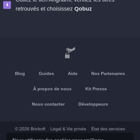
retrouvés et choisissez
Qobuz
Blog
Guides
Aide
Nos Partenaires
À propos de nous
Kit Presse
Nous contacter
Développeurs
© 2026 Brickoft
Légal & Vie privée
État des services