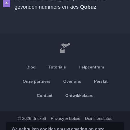
gevonden nummers en kies
Qobuz
Blog
Tutorials
Helpcentrum
Onze partners
Over ons
Perskit
Contact
Ontwikkelaars
© 2026 Brickoft
Privacy & Beleid
Dienstenstatus
We gebruiken cookies om uw ervaring op onze