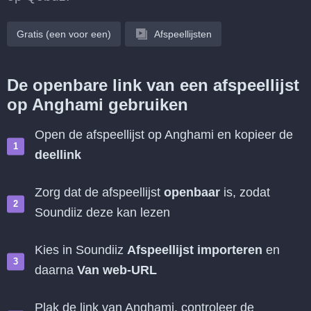
Gratis (een voor een)
Afspeellijsten
De openbare link van een afspeellijst
op Anghami gebruiken
Open de afspeellijst op Anghami en kopieer de
deellink
Zorg dat de afspeellijst
openbaar
is, zodat
Soundiiz deze kan lezen
Kies in Soundiiz
Afspeellijst importeren
en
daarna
Van web-URL
Plak de link van Anghami, controleer de