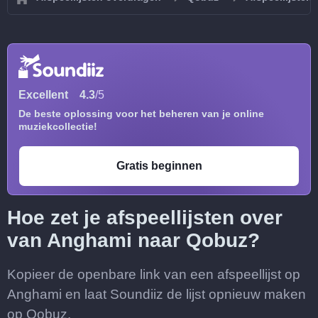
Excellent
4.3
/5
De beste oplossing voor het beheren van je online
muziekcollectie!
Gratis beginnen
Hoe zet je afspeellijsten over
van Anghami naar Qobuz?
Kopieer de openbare link van een afspeellijst op
Anghami en laat Soundiiz de lijst opnieuw maken
op Qobuz.