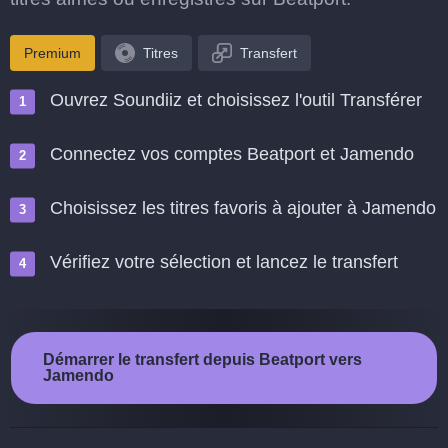
Premium
Titres
Transfert
Ouvrez Soundiiz et choisissez l'outil Transférer
Connectez vos comptes Beatport et Jamendo
Choisissez les titres favoris à ajouter à Jamendo
Vérifiez votre sélection et lancez le transfert
Démarrer le transfert depuis Beatport vers
Jamendo