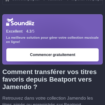
Excellent
4.3
/5
La meilleure solution pour gérer votre collection musicale
en ligne!
Commencer gratuitement
Comment transférer vos titres
favoris depuis Beatport vers
Jamendo ?
Retrouvez dans votre collection Jamendo les
titres aimés ou enregistrés sur Beatport.