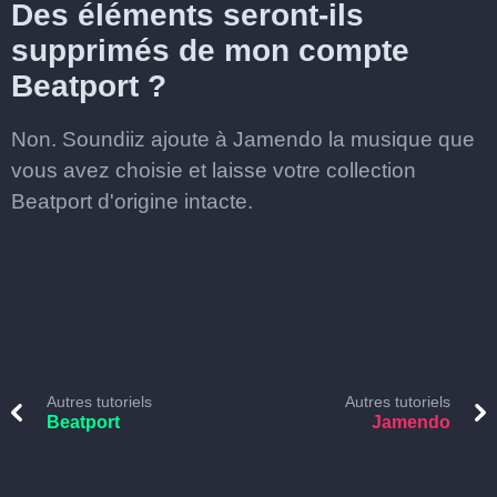
Des éléments seront-ils
supprimés de mon compte
Beatport ?
Non. Soundiiz ajoute à Jamendo la musique que
vous avez choisie et laisse votre collection
Beatport d'origine intacte.
Autres tutoriels
Autres tutoriels
Beatport
Jamendo