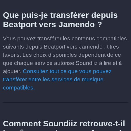
Que puis-je transférer depuis
Beatport vers Jamendo ?
Vous pouvez transférer les contenus compatibles
suivants depuis Beatport vers Jamendo : titres
favoris. Les choix disponibles dépendent de ce
que chaque service autorise Soundiiz à lire et à
ajouter.
Consultez tout ce que vous pouvez
transférer entre les services de musique
compatibles.
Comment Soundiiz retrouve-t-il