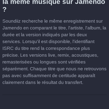
la même musique sur Jamendo
?
Soundiiz recherche le même enregistrement sur
Jamendo en comparant le titre, l'artiste, l'album, la
durée et la version indiqués par les deux
services. Lorsqu'il est disponible, l'identifiant
ISRC du titre rend la correspondance plus
précise. Les versions live, remix, acoustiques,
remasterisées ou longues sont vérifiées
séparément. Chaque titre que nous ne retrouvons
pas avec suffisamment de certitude apparaît
clairement dans le résultat du transfert.