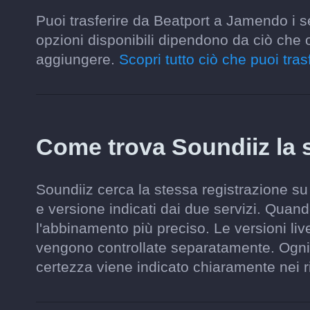
Puoi trasferire da Beatport a Jamendo i se
opzioni disponibili dipendono da ciò che 
aggiungere.
Scopri tutto ciò che puoi trasf
Come trova Soundiiz la
Soundiiz cerca la stessa registrazione su
e versione indicati dai due servizi. Quand
l'abbinamento più preciso. Le versioni liv
vengono controllate separatamente. Ogni 
certezza viene indicato chiaramente nei ri