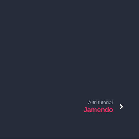
Altri tutorial
Jamendo