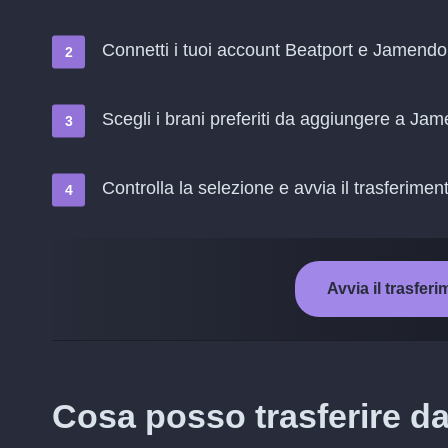
Connetti i tuoi account Beatport e Jamendo
Scegli i brani preferiti da aggiungere a Ja
Controlla la selezione e avvia il trasferimen
Avvia il trasfe
Cosa posso trasferire d