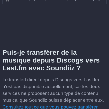
Puis-je transférer de la
musique depuis Discogs vers
Last.fm avec Soundiiz ?
Le transfert direct depuis Discogs vers Last.fm
n'est pas disponible actuellement, car les deux
services ne proposent aucun type de contenu
musical que Soundiiz puisse déplacer entre eux.
Consultez tout ce que vous pouvez transférer