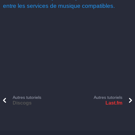
entre les services de musique compatibles.
Autres tutoriels
Autres tutoriels
Discogs
Last.fm