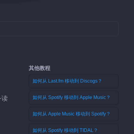
其他教程
如何从 Last.fm 移动到 Discogs？
务读
如何从 Spotify 移动到 Apple Music？
如何从 Apple Music 移动到 Spotify？
如何从 Spotify 移动到 TIDAL？