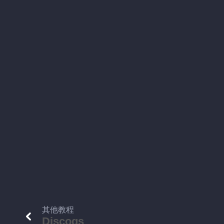
其他教程
Discogs