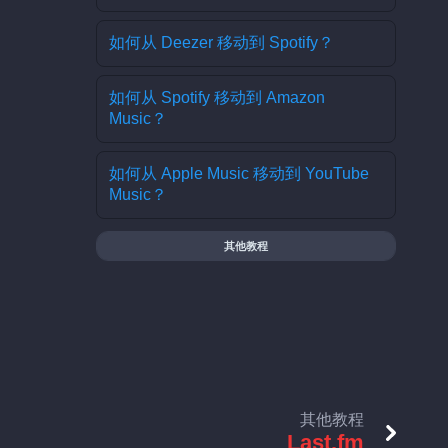
如何从 Deezer 移动到 Spotify？
如何从 Spotify 移动到 Amazon
Music？
如何从 Apple Music 移动到 YouTube
Music？
其他教程
其他教程
Last.fm