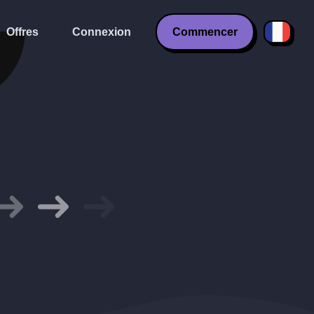
Offres
Connexion
Commencer