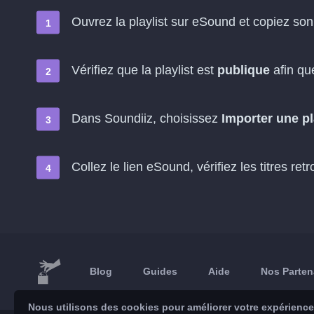
Ouvrez la playlist sur eSound et copiez so
Vérifiez que la playlist est
publique
afin que
Dans Soundiiz, choisissez
Importer une pl
Collez le lien eSound, vérifiez les titres re
Blog
Guides
Aide
Nos Parten
Nous utilisons des cookies pour améliorer votre expérience 