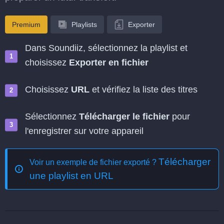
Premium
Playlists
Exporter
Dans Soundiiz, sélectionnez la playlist et
choisissez
Exporter en fichier
Choisissez
URL
et vérifiez la liste des titres
Sélectionnez
Télécharger le fichier
pour
l'enregistrer sur votre appareil
Télécharger
Voir un exemple de fichier exporté ?
une playlist en URL