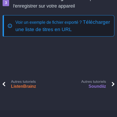
l'enregistrer sur votre appareil
Télécharger
Voir un exemple de fichier exporté ?
une liste de titres en URL
Autres tutoriels
Autres tutoriels
ListenBrainz
Soundiiz