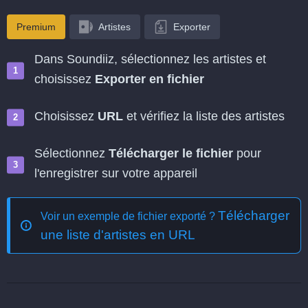
Premium
Artistes
Exporter
Dans Soundiiz, sélectionnez les artistes et
choisissez
Exporter en fichier
Choisissez
URL
et vérifiez la liste des artistes
Sélectionnez
Télécharger le fichier
pour
l'enregistrer sur votre appareil
Télécharger
Voir un exemple de fichier exporté ?
une liste d'artistes en URL