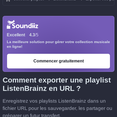
Excellent
4.3
/5
La meilleure solution pour gérer votre collection musicale
en ligne!
Commencer gratuitement
Comment exporter une playlist
ListenBrainz en URL ?
Enregistrez vos playlists ListenBrainz dans un
fichier URL pour les sauvegarder, les partager ou
préparer un futur transfert.