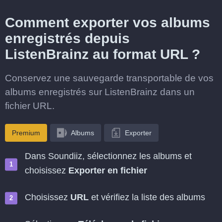
Comment exporter vos albums
enregistrés depuis
ListenBrainz au format URL ?
Conservez une sauvegarde transportable de vos
albums enregistrés sur ListenBrainz dans un
fichier URL.
Premium
Albums
Exporter
Dans Soundiiz, sélectionnez les albums et
choisissez
Exporter en fichier
Choisissez
URL
et vérifiez la liste des albums