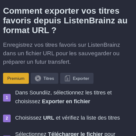
Comment exporter vos titres
favoris depuis ListenBrainz au
format URL ?
Enregistrez vos titres favoris sur ListenBrainz
dans un fichier URL pour les sauvegarder ou
préparer un futur transfert.
Premium
Titres
Exporter
Dans Soundiiz, sélectionnez les titres et
choisissez
Exporter en fichier
Choisissez
URL
et vérifiez la liste des titres
Sélectionnez
Télécharger le fichier
pour