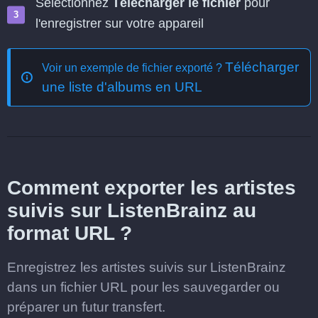
Sélectionnez
Télécharger le fichier
pour
l'enregistrer sur votre appareil
Télécharger
Voir un exemple de fichier exporté ?
une liste d'albums en URL
Comment exporter les artistes
suivis sur ListenBrainz au
format URL ?
Enregistrez les artistes suivis sur ListenBrainz
dans un fichier URL pour les sauvegarder ou
préparer un futur transfert.