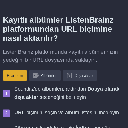
Kayıtlı albümler ListenBrainz
platformundan URL biçimine
nasıl aktarılır?
ListenBrainz platformunda kayıtlı albümlerinizin
yedeğini bir URL dosyasında saklayın.
Premium
Albümler
Dışa aktar
Soundiiz'de albümleri, ardından
Dosya olarak
dışa aktar
seçeneğini belirleyin
URL
biçimini seçin ve albüm listesini inceleyin