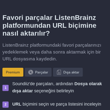
Favori parçalar ListenBrainz
platformundan URL biçimine
nasıl aktarılır?
ListenBrainz platformundaki favori parçalarınızı
yedeklemek veya daha sonra aktarmak için bir
URL dosyasına kaydedin.
Premium
Parçalar
Dışa aktar
Soundiiz'de parçaları, ardından
Dosya olarak
dışa aktar
seçeneğini belirleyin
URL
biçimini seçin ve parça listesini inceleyin