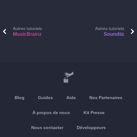
Autres tutoriels
Autres tutoriels
MusicBrainz
Soundiiz
Blog
Guides
Aide
Nos Partenaires
À propos de nous
Kit Presse
Nous contacter
Développeurs