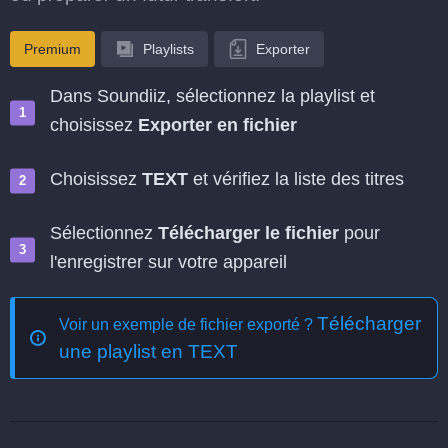
Premium
Playlists
Exporter
Dans Soundiiz, sélectionnez la playlist et
choisissez
Exporter en fichier
Choisissez
TEXT
et vérifiez la liste des titres
Sélectionnez
Télécharger le fichier
pour
l'enregistrer sur votre appareil
Télécharger
Voir un exemple de fichier exporté ?
une playlist en TEXT