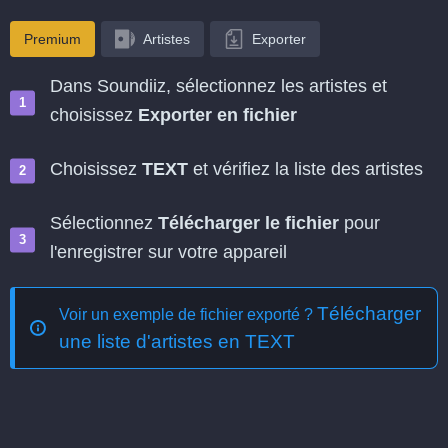
Premium
Artistes
Exporter
Dans Soundiiz, sélectionnez les artistes et
choisissez
Exporter en fichier
Choisissez
TEXT
et vérifiez la liste des artistes
Sélectionnez
Télécharger le fichier
pour
l'enregistrer sur votre appareil
Télécharger
Voir un exemple de fichier exporté ?
une liste d'artistes en TEXT