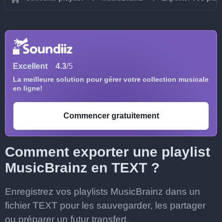
Excellent
4.3
/5
La meilleure solution pour gérer votre collection musicale
en ligne!
Commencer gratuitement
Comment exporter une playlist
MusicBrainz en TEXT ?
Enregistrez vos playlists MusicBrainz dans un
fichier TEXT pour les sauvegarder, les partager
ou préparer un futur transfert.