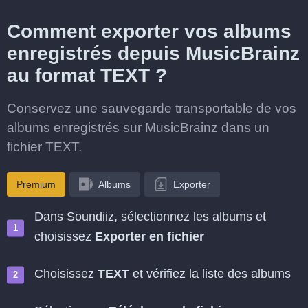
Comment exporter vos albums
enregistrés depuis MusicBrainz
au format TEXT ?
Conservez une sauvegarde transportable de vos
albums enregistrés sur MusicBrainz dans un
fichier TEXT.
Premium
Albums
Exporter
Dans Soundiiz, sélectionnez les albums et
choisissez
Exporter en fichier
Choisissez
TEXT
et vérifiez la liste des albums