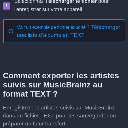
Sélectionnez
Télécharger le fichier
pour
l'enregistrer sur votre appareil
Télécharger
Voir un exemple de fichier exporté ?
une liste d'albums en TEXT
Comment exporter les artistes
suivis sur MusicBrainz au
format TEXT ?
Enregistrez les artistes suivis sur MusicBrainz
dans un fichier TEXT pour les sauvegarder ou
préparer un futur transfert.