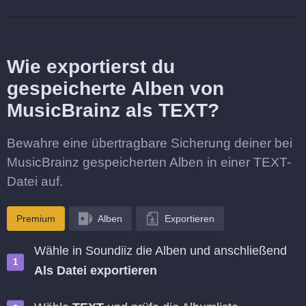
Wie exportierst du
gespeicherte Alben von
MusicBrainz als TEXT?
Bewahre eine übertragbare Sicherung deiner bei
MusicBrainz gespeicherten Alben in einer TEXT-
Datei auf.
Premium
Alben
Exportieren
Wähle in Soundiiz die Alben und anschließend
Als Datei exportieren