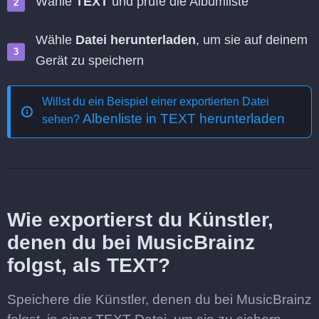
Wähle
TEXT
und prüfe die Albumliste
Wähle
Datei herunterladen
, um sie auf deinem
Gerät zu speichern
Willst du ein Beispiel einer exportierten Datei
Albenliste in TEXT herunterladen
sehen?
Wie exportierst du Künstler,
denen du bei MusicBrainz
folgst, als TEXT?
Speichere die Künstler, denen du bei MusicBrainz