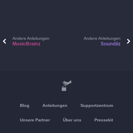
Andere Anleitungen
Andere Anleitungen
MusicBrainz
Soundiiz
Blog
Anleitungen
Supportzentrum
Unsere Partner
Über uns
Pressekit