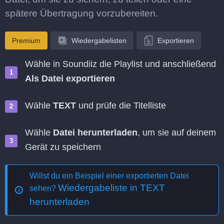
spätere Übertragung vorzubereiten.
Premium
Wiedergabelisten
Exportieren
Wähle in Soundiiz die Playlist und anschließend
Als Datei exportieren
Wähle
TEXT
und prüfe die Titelliste
Wähle
Datei herunterladen
, um sie auf deinem
Gerät zu speichern
Willst du ein Beispiel einer exportierten Datei
Wiedergabeliste in TEXT
sehen?
herunterladen