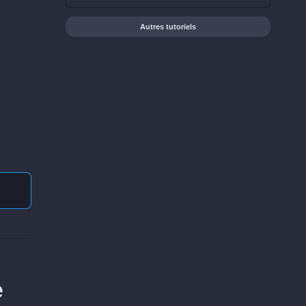
Autres tutoriels
e