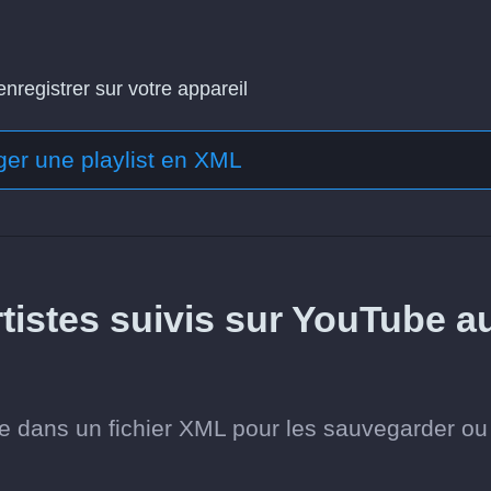
enregistrer sur votre appareil
ger une playlist en XML
tistes suivis sur YouTube a
ube dans un fichier XML pour les sauvegarder ou