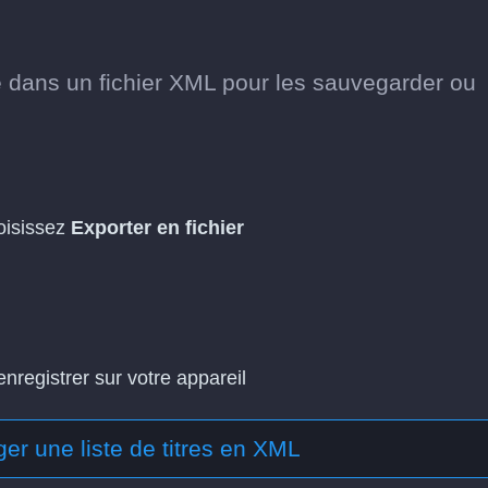
be dans un fichier XML pour les sauvegarder ou
hoisissez
Exporter en fichier
enregistrer sur votre appareil
er une liste de titres en XML