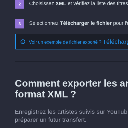
Choisissez
XML
et vérifiez la liste des titres
Sélectionnez
Télécharger le fichier
pour l'
Téléchar
Voir un exemple de fichier exporté ?
Comment exporter les ar
format XML ?
Enregistrez les artistes suivis sur YouT
préparer un futur transfert.