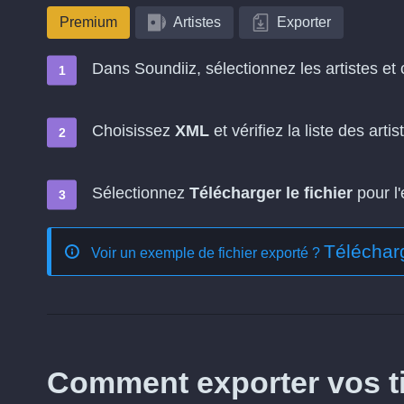
Premium
Artistes
Exporter
Dans Soundiiz, sélectionnez les artistes et
Choisissez
XML
et vérifiez la liste des artis
Sélectionnez
Télécharger le fichier
pour l'
Télécharg
Voir un exemple de fichier exporté ?
Comment exporter vos ti