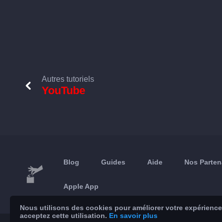
Autres tutoriels
YouTube
Blog
Guides
Aide
Nos Parten
Apple App
Nous utilisons des cookies pour améliorer votre expérience 
acceptez cette utilisation.
En savoir plus