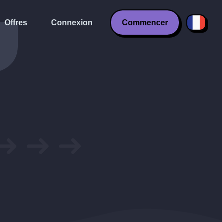
Offres
Connexion
Commencer