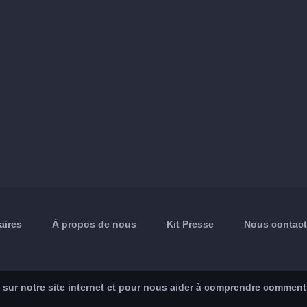
aires
À propos de nous
Kit Presse
Nous contact
sur notre site internet et pour nous aider à comprendre comment le