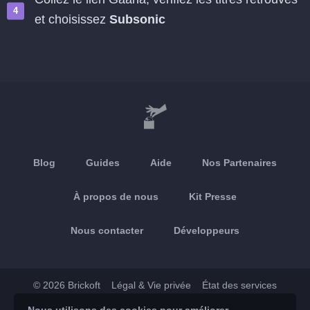
et choisissez
Subsonic
Blog
Guides
Aide
Nos Partenaires
À propos de nous
Kit Presse
Nous contacter
Développeurs
© 2026 Brickoft
Légal & Vie privée
État des services