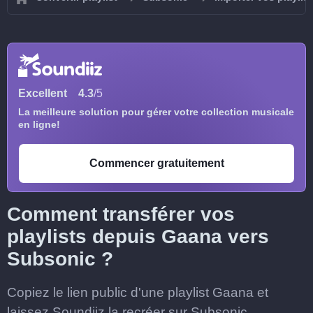
Excellent
4.3
/5
La meilleure solution pour gérer votre collection musicale
en ligne!
Commencer gratuitement
Comment transférer vos
playlists depuis Gaana vers
Subsonic ?
Copiez le lien public d'une playlist Gaana et
laissez Soundiiz la recréer sur Subsonic.