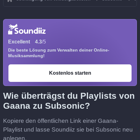
Excellent
4.3
/5
Die beste Lösung zum Verwalten deiner Online-
Musiksammlung!
Kostenlos starten
Wie überträgst du Playlists von
Gaana zu Subsonic?
Kopiere den öffentlichen Link einer Gaana-
Playlist und lasse Soundiiz sie bei Subsonic neu
anlegen.