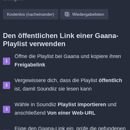
Kostenlos (nacheinander)
Wiedergabelisten
Den öffentlichen Link einer Gaana-
Playlist verwenden
Öffne die Playlist bei Gaana und kopiere ihren
Freigabelink
Vergewissere dich, dass die Playlist
öffentlich
ist, damit Soundiiz sie lesen kann
Wähle in Soundiiz
Playlist importieren
und
anschließend
Von einer Web-URL
Füge den Gaana-Link ein, prüfe die gefundenen