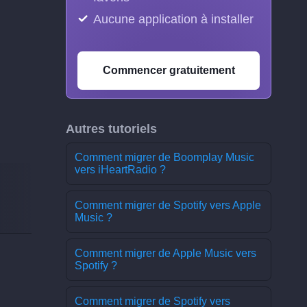
Aucune application à installer
Commencer gratuitement
Autres tutoriels
Comment migrer de Boomplay Music
vers iHeartRadio ?
Comment migrer de Spotify vers Apple
Music ?
Comment migrer de Apple Music vers
Spotify ?
Comment migrer de Spotify vers