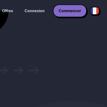
Offres
Connexion
Commencer