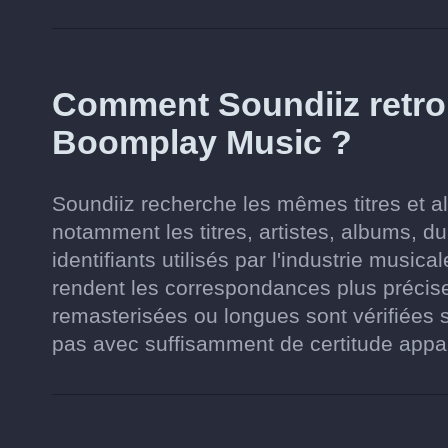
Comment Soundiiz retrou
Boomplay Music ?
Soundiiz recherche les mêmes titres et
notamment les titres, artistes, albums, du
identifiants utilisés par l'industrie musi
rendent les correspondances plus précise
remasterisées ou longues sont vérifiées
pas avec suffisamment de certitude appara