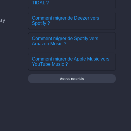
TIDAL ?
Comment migrer de Deezer vers
ay
Spotify ?
Comment migrer de Spotify vers
Amazon Music ?
Comment migrer de Apple Music vers
YouTube Music ?
Autres tutoriels