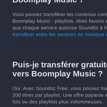
Vous pouvez transférer les contenus com
Boomplay Music : playlists, titres favori
que chaque service autorise Soundiiz à li
transférer entre les services de musique
Puis-je transférer gratui
vers Boomplay Music ?
Oui. Avec Soundiiz Free, vous pouvez tran
200 titres par playlist. Une offre payante 
fois ou des playlists plus volumineuses.