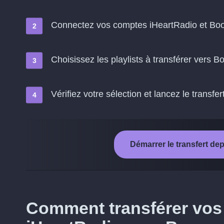
Connectez vos comptes iHeartRadio et Bo
Choisissez les playlists à transférer vers 
Vérifiez votre sélection et lancez le transfer
Démarrer le transfert d
Comment transférer vos