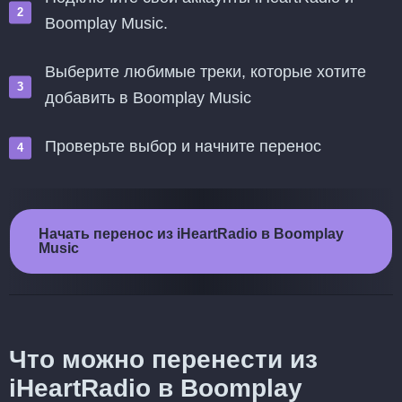
Boomplay Music.
Выберите любимые треки, которые хотите
добавить в Boomplay Music
Проверьте выбор и начните перенос
Начать перенос из iHeartRadio в Boomplay
Music
Что можно перенести из
iHeartRadio в Boomplay