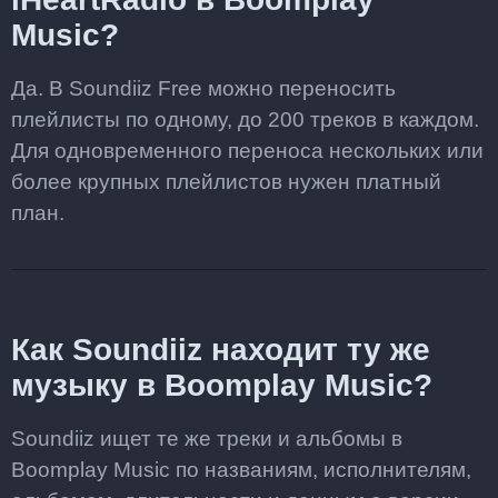
Music?
Да. В Soundiiz Free можно переносить
плейлисты по одному, до 200 треков в каждом.
Для одновременного переноса нескольких или
более крупных плейлистов нужен платный
план.
Как Soundiiz находит ту же
музыку в Boomplay Music?
Soundiiz ищет те же треки и альбомы в
Boomplay Music по названиям, исполнителям,