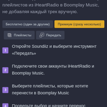
плейлистов из iHeartRadio в Boomplay Music,
не добавляя каждый трек вручную.
Бесплатно (один за другим)
Премиум (сразу несколько)
Плейлисты
Передать
Откройте Soundiiz и выберите инструмент
«Передать»
Подключите свои аккаунты iHeartRadio и
Boomplay Music.
Выберите плейлисты, которые хотите
перенести в Boomplay Music
Проверьте выбор и начните перенос