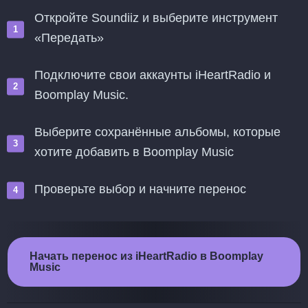
Откройте Soundiiz и выберите инструмент
«Передать»
Подключите свои аккаунты iHeartRadio и
Boomplay Music.
Выберите сохранённые альбомы, которые
хотите добавить в Boomplay Music
Проверьте выбор и начните перенос
Начать перенос из iHeartRadio в Boomplay
Music