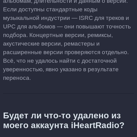
альбомам, длительности и данным о версии.
Если доступны стандартные коды
музыкальной индустрии — ISRC для треков и
UPC для альбомов — они повышают точность
подбора. Концертные версии, ремиксы,
акустические версии, ремастеры и
расширенные версии проверяются отдельно.
Всё, что не удалось найти с достаточной
уверенностью, явно указано в результате
переноса.
Будет ли что-то удалено из
моего аккаунта iHeartRadio?