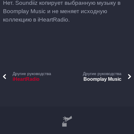
Нет. Soundiiz копирует выбранную музыку в
Boomplay Music и не меняет исходную
коллекцию в iHeartRadio.
Другие руководства
Другие руководства
iHeartRadio
Boomplay Music