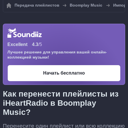
Передача плейлистов
Boomplay Music
Импорт
Excellent
4.3
/5
Лучшее решение для управления вашей онлайн-
коллекцией музыки!
Начать бесплатно
Как перенести плейлисты из
iHeartRadio в Boomplay
Music?
Перенесите один плейлист или всю коллекцию