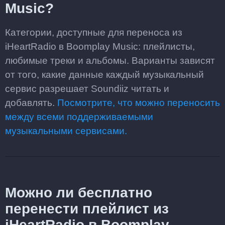
Music?
Категории, доступные для переноса из
iHeartRadio в Boomplay Music: плейлисты,
любимые треки и альбомы. Варианты зависят
от того, какие данные каждый музыкальный
сервис разрешает Soundiiz читать и
добавлять.
Посмотрите, что можно переносить
между всеми поддерживаемыми
музыкальными сервисами.
Можно ли бесплатно
перенести плейлист из
iHeartRadio в Boomplay