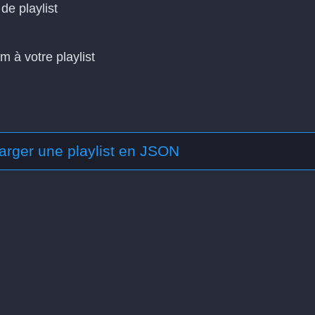
de playlist
m à votre playlist
arger une playlist en JSON