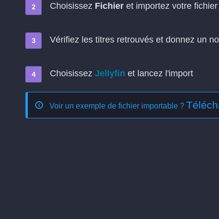
Choisissez
Fichier
et importez votre fichier 
Vérifiez les titres retrouvés et donnez un no
Choisissez
Jellyfin
et lancez l'import
Téléch
Voir un exemple de fichier importable ?