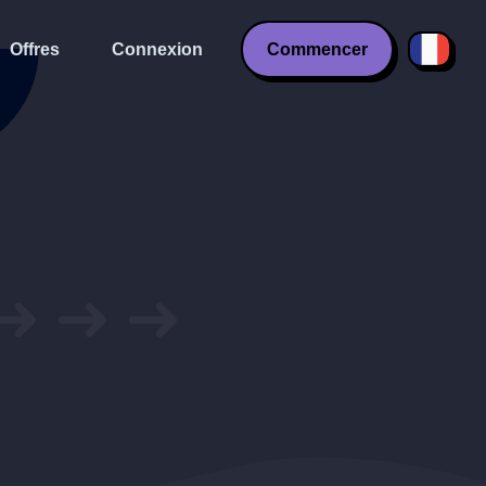
Offres
Connexion
Commencer