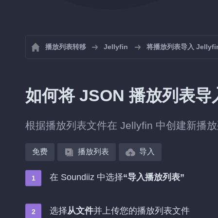
播放列表转移
Jellyfin
将播放列表导入 Jellyfi
如何将 JSON 播放列表导入到
根据播放列表文件在 Jellyfin 中创建
免费
播放列表
导入
在 Soundiiz 中选择
“导入播放列表”
选择
从文件
并上传您的播放列表文件