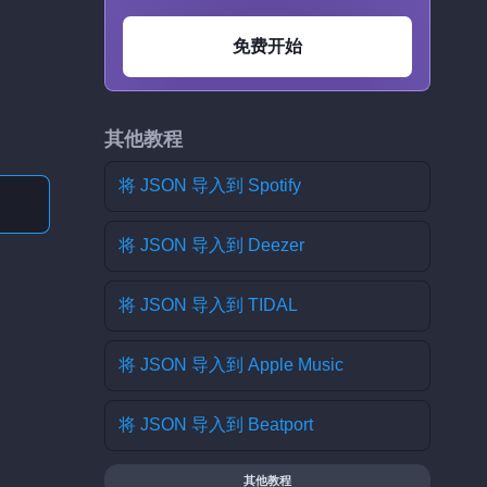
免费开始
其他教程
将 JSON 导入到 Spotify
将 JSON 导入到 Deezer
将 JSON 导入到 TIDAL
将 JSON 导入到 Apple Music
将 JSON 导入到 Beatport
其他教程