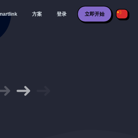
artlink
方案
登录
立即开始