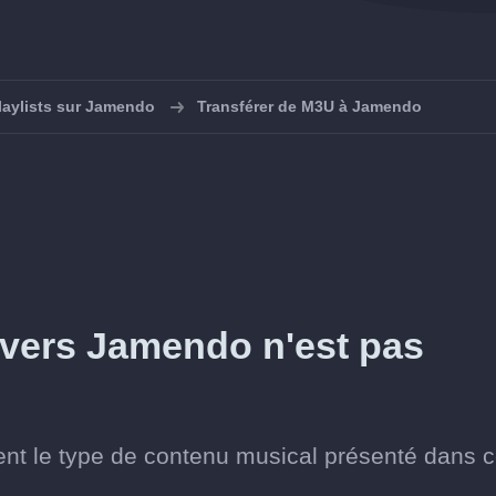
laylists sur Jamendo
Transférer de M3U à Jamendo
 vers Jamendo n'est pas
nt le type de contenu musical présenté dans 