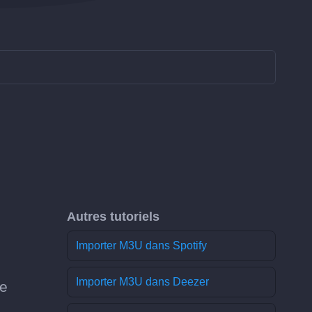
Autres tutoriels
Importer M3U dans Spotify
Importer M3U dans Deezer
ce