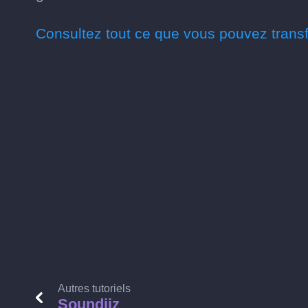
Consultez tout ce que vous pouvez transf
Autres tutoriels
Soundiiz