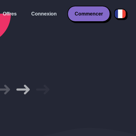
Offres
Connexion
Commencer