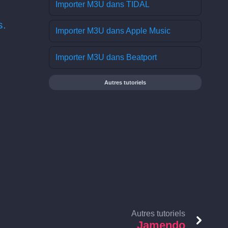
Importer M3U dans TIDAL
s.
Importer M3U dans Apple Music
Importer M3U dans Beatport
Autres tutoriels
Autres tutoriels
Jamendo