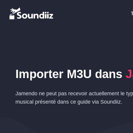
Importer
M3U
dans
J
Jamendo ne peut pas recevoir actuellement le ty
musical présenté dans ce guide via Soundiiz.