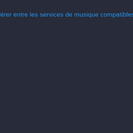
érer entre les services de musique compatible