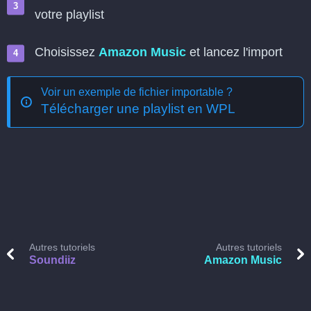
votre playlist
Choisissez
Amazon Music
et lancez l'import
Voir un exemple de fichier importable ?
Télécharger une playlist en WPL
Autres tutoriels
Autres tutoriels
Soundiiz
Amazon Music