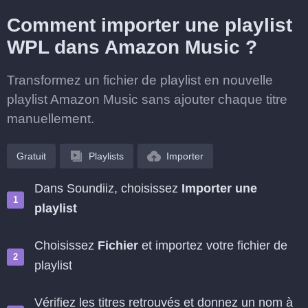
Comment importer une playlist
WPL dans Amazon Music ?
Transformez un fichier de playlist en nouvelle
playlist Amazon Music sans ajouter chaque titre
manuellement.
Gratuit
Playlists
Importer
Dans Soundiiz, choisissez
Importer une
playlist
Choisissez
Fichier
et importez votre fichier de
playlist
Vérifiez les titres retrouvés et donnez un nom à