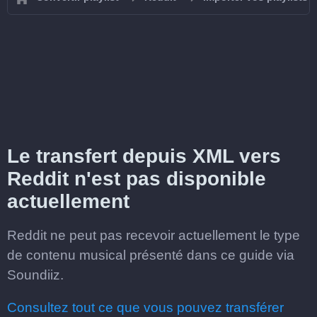
Le transfert depuis XML vers
Reddit n'est pas disponible
actuellement
Reddit ne peut pas recevoir actuellement le type
de contenu musical présenté dans ce guide via
Soundiiz.
Consultez tout ce que vous pouvez transférer