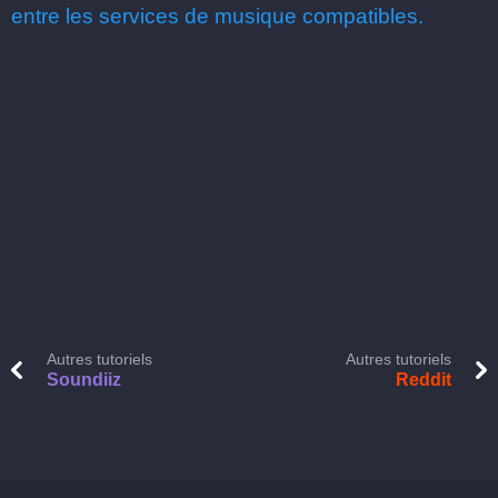
entre les services de musique compatibles.
Autres tutoriels
Autres tutoriels
Soundiiz
Reddit