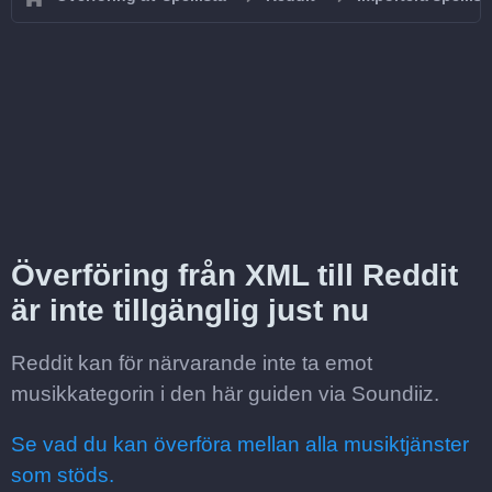
Överföring från XML till Reddit
är inte tillgänglig just nu
Reddit kan för närvarande inte ta emot
musikkategorin i den här guiden via Soundiiz.
Se vad du kan överföra mellan alla musiktjänster
som stöds.