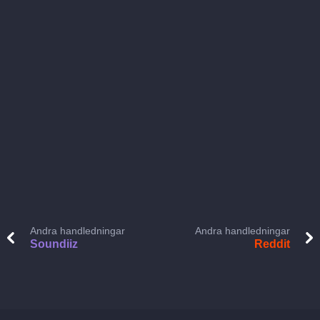
Andra handledningar
Andra handledningar
Soundiiz
Reddit