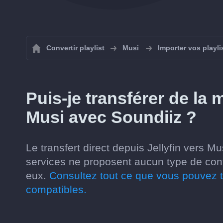
Convertir playlist
Musi
Importer vos playli
Puis-je transférer de la 
Musi avec Soundiiz ?
Le transfert direct depuis Jellyfin vers M
services ne proposent aucun type de con
eux.
Consultez tout ce que vous pouvez t
compatibles.