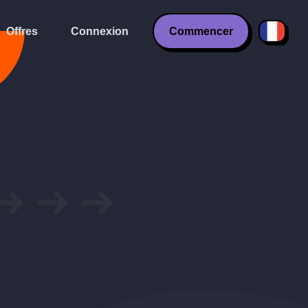
Offres
Connexion
Commencer