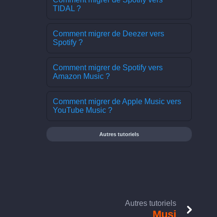
TIDAL ?
Comment migrer de Deezer vers
Spotify ?
Comment migrer de Spotify vers
Amazon Music ?
Comment migrer de Apple Music vers
YouTube Music ?
Autres tutoriels
Autres tutoriels
Musi