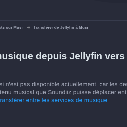
sts sur Musi
Transférer de Jellyfin à Musi
musique depuis Jellyfin vers
usi n'est pas disponible actuellement, car les d
tenu musical que Soundiiz puisse déplacer ent
ransférer entre les services de musique