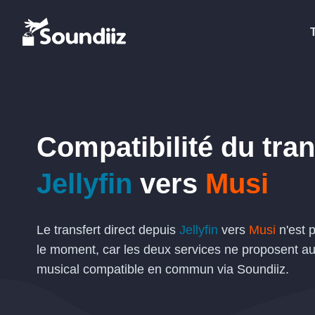
Compatibilité du tran
Jellyfin
vers
Musi
Le transfert direct depuis
Jellyfin
vers
Musi
n'est 
le moment, car les deux services ne proposent a
musical compatible en commun via Soundiiz.