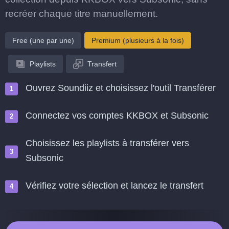
recréer chaque titre manuellement.
Free (une par une)
Premium (plusieurs à la fois)
Playlists
Transfert
Ouvrez Soundiiz et choisissez l'outil Transférer
Connectez vos comptes KKBOX et Subsonic
Choisissez les playlists à transférer vers
Subsonic
Vérifiez votre sélection et lancez le transfert