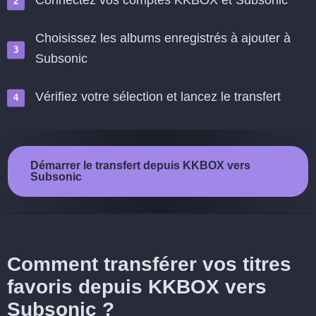
Connectez vos comptes KKBOX et Subsonic
Choisissez les albums enregistrés à ajouter à
Subsonic
Vérifiez votre sélection et lancez le transfert
Démarrer le transfert depuis KKBOX vers
Subsonic
Comment transférer vos titres
favoris depuis KKBOX vers
Subsonic ?