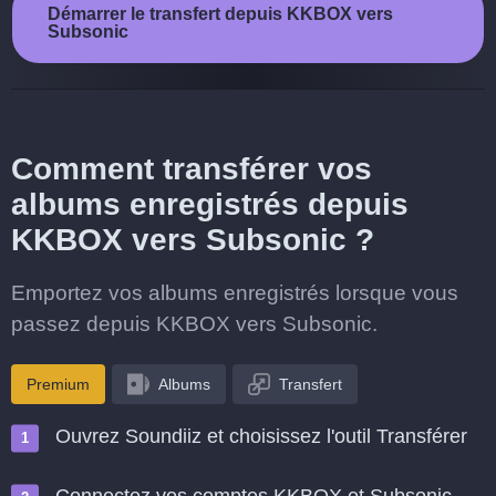
Démarrer le transfert depuis KKBOX vers
Subsonic
Comment transférer vos
albums enregistrés depuis
KKBOX vers Subsonic ?
Emportez vos albums enregistrés lorsque vous
passez depuis KKBOX vers Subsonic.
Premium
Albums
Transfert
Ouvrez Soundiiz et choisissez l'outil Transférer