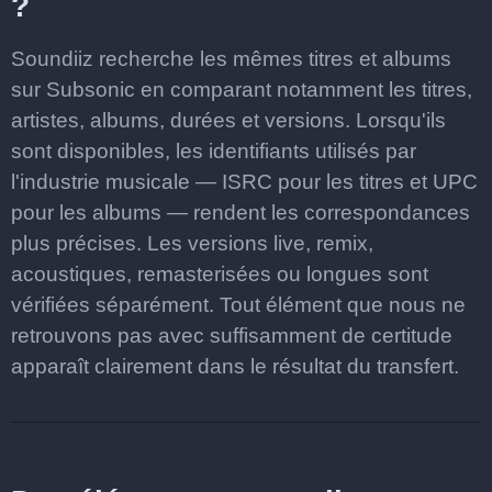
?
Soundiiz recherche les mêmes titres et albums
sur Subsonic en comparant notamment les titres,
artistes, albums, durées et versions. Lorsqu'ils
sont disponibles, les identifiants utilisés par
l'industrie musicale — ISRC pour les titres et UPC
pour les albums — rendent les correspondances
plus précises. Les versions live, remix,
acoustiques, remasterisées ou longues sont
vérifiées séparément. Tout élément que nous ne
retrouvons pas avec suffisamment de certitude
apparaît clairement dans le résultat du transfert.