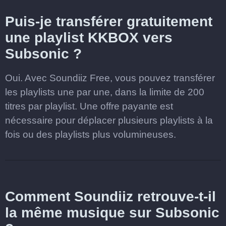
Puis-je transférer gratuitement
une playlist KKBOX vers
Subsonic ?
Oui. Avec Soundiiz Free, vous pouvez transférer
les playlists une par une, dans la limite de 200
titres par playlist. Une offre payante est
nécessaire pour déplacer plusieurs playlists à la
fois ou des playlists plus volumineuses.
Comment Soundiiz retrouve-t-il
la même musique sur Subsonic