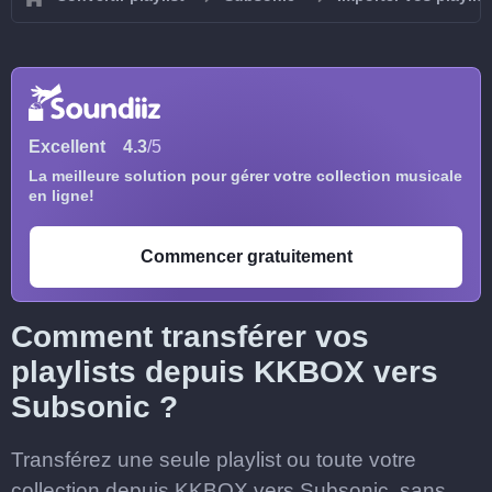
Excellent
4.3
/5
La meilleure solution pour gérer votre collection musicale
en ligne!
Commencer gratuitement
Comment transférer vos
playlists depuis KKBOX vers
Subsonic ?
Transférez une seule playlist ou toute votre
collection depuis KKBOX vers Subsonic, sans