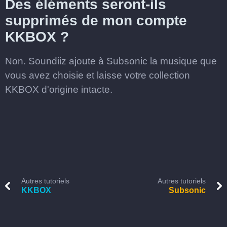
Des éléments seront-ils
supprimés de mon compte
KKBOX ?
Non. Soundiiz ajoute à Subsonic la musique que
vous avez choisie et laisse votre collection
KKBOX d'origine intacte.
Autres tutoriels
Autres tutoriels
KKBOX
Subsonic