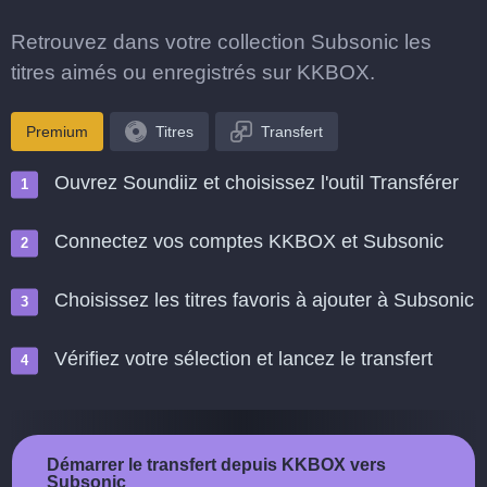
Retrouvez dans votre collection Subsonic les
titres aimés ou enregistrés sur KKBOX.
Premium
Titres
Transfert
Ouvrez Soundiiz et choisissez l'outil Transférer
Connectez vos comptes KKBOX et Subsonic
Choisissez les titres favoris à ajouter à Subsonic
Vérifiez votre sélection et lancez le transfert
Démarrer le transfert depuis KKBOX vers
Subsonic