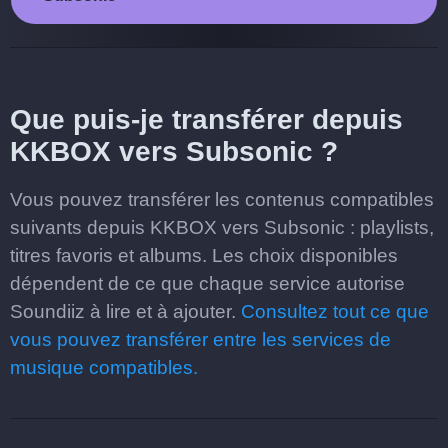
Que puis-je transférer depuis
KKBOX vers Subsonic ?
Vous pouvez transférer les contenus compatibles
suivants depuis KKBOX vers Subsonic : playlists,
titres favoris et albums. Les choix disponibles
dépendent de ce que chaque service autorise
Soundiiz à lire et à ajouter.
Consultez tout ce que
vous pouvez transférer entre les services de
musique compatibles.