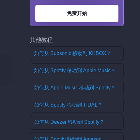
免费开始
其他教程
如何从 Subsonic 移动到 KKBOX？
如何从 Spotify 移动到 Apple Music？
如何从 Apple Music 移动到 Spotify？
如何从 Spotify 移动到 TIDAL？
如何从 Deezer 移动到 Spotify？
如何从 Spotify 移动到 Amazon