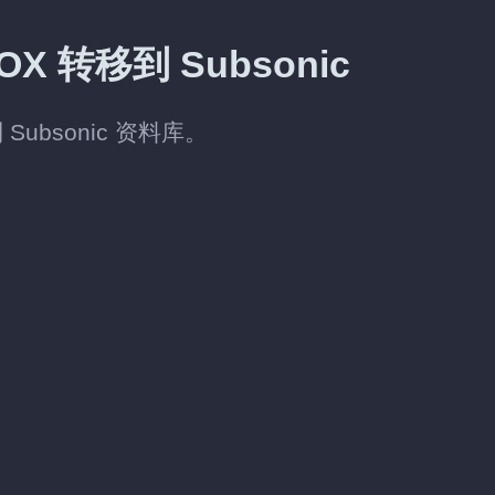
 转移到 Subsonic
ubsonic 资料库。