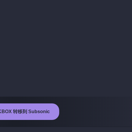
BOX 转移到 Subsonic