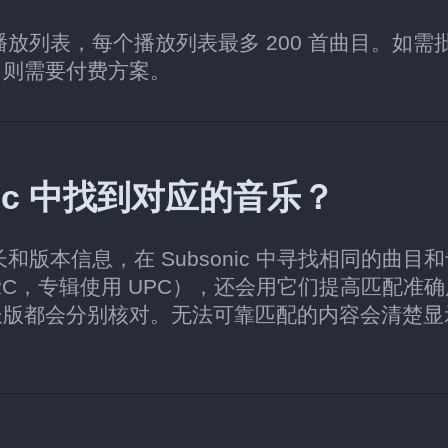
个播放列表，每个播放列表最多 200 首曲目。如需
，则需要付费方案。
sonic 中找到对应的音乐？
长和版本信息，在 Subsonic 中寻找相同的曲目
RC，专辑使用 UPC），还会用它们提高匹配准
长版都会分别核对。无法可靠匹配的内容会清楚显