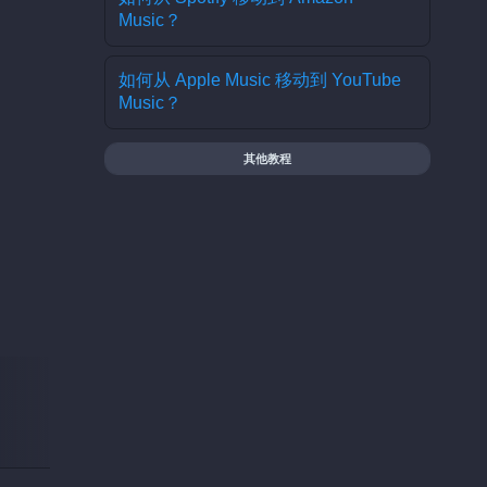
Music？
如何从 Apple Music 移动到 YouTube
Music？
其他教程