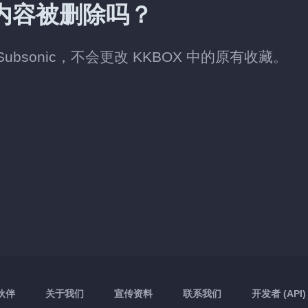
有内容被删除吗？
Subsonic，不会更改 KKBOX 中的原有收藏。
伙伴
关于我们
宣传资料
联系我们
开发者 (API)