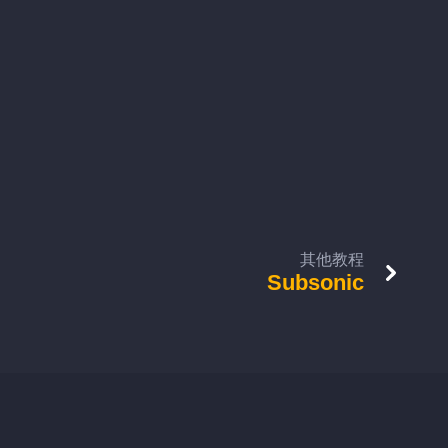
其他教程
Subsonic