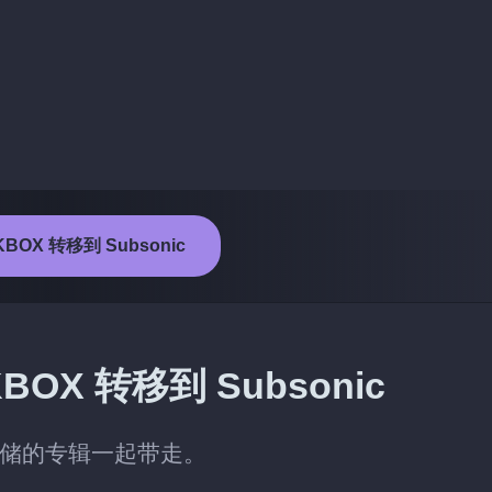
BOX 转移到 Subsonic
X 转移到 Subsonic
同已存储的专辑一起带走。