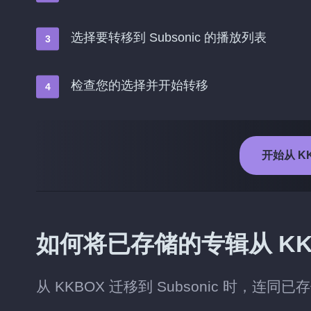
选择要转移到 Subsonic 的播放列表
检查您的选择并开始转移
开始从 KK
如何将已存储的专辑从 KKBO
从 KKBOX 迁移到 Subsonic 时，连