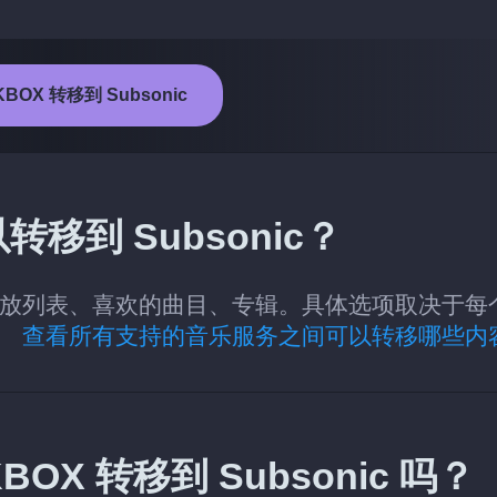
BOX 转移到 Subsonic
移到 Subsonic？
的类别：播放列表、喜欢的曲目、专辑。具体选项取决于每
容。
查看所有支持的音乐服务之间可以转移哪些内
X 转移到 Subsonic 吗？