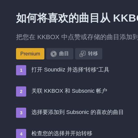
如何将喜欢的曲目从 KKBOX
把您在 KKBOX 中点赞或存储的曲目添加到 S
曲目
转移
Premium
打开 Soundiiz 并选择“转移”工具
关联 KKBOX 和 Subsonic 帐户
选择要添加到 Subsonic 的喜欢的曲目
检查您的选择并开始转移