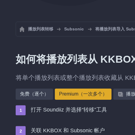
播放列表转移
Subsonic
将播放列表导入 Subs
如何将播放列表从 KKBOX 
将单个播放列表或整个播放列表收藏从 KKBO
免费（逐个）
Premium（一次多个）
播
打开 Soundiiz 并选择“转移”工具
关联 KKBOX 和 Subsonic 帐户