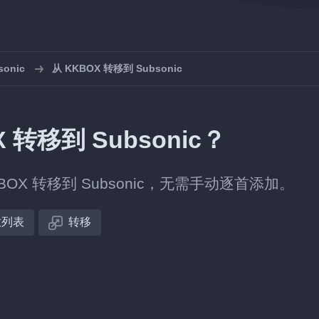
onic
从 KKBOX 转移到 Subsonic
转移到 Subsonic？
X 转移到 Subsonic，无需手动逐首添加。
放列表
转移