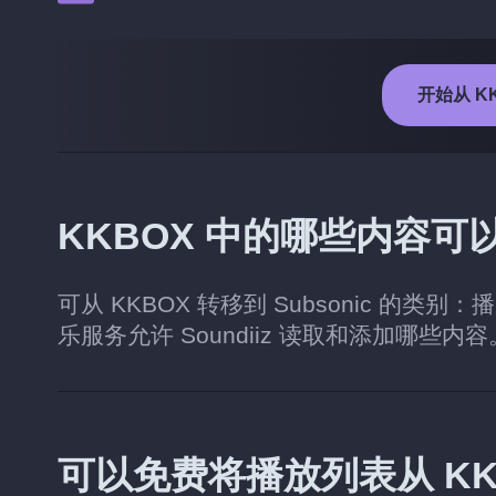
开始从 KK
KKBOX 中的哪些内容可以转
可从 KKBOX 转移到 Subsonic 
乐服务允许 Soundiiz 读取和添加哪些内
可以免费将播放列表从 KKBO