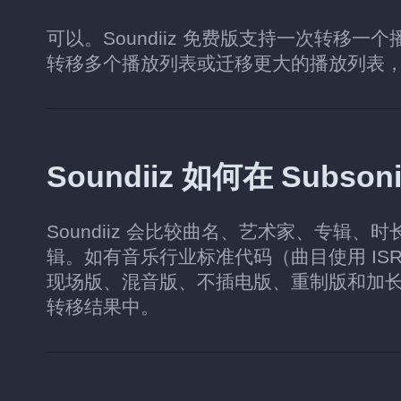
可以。Soundiiz 免费版支持一次转移一
转移多个播放列表或迁移更大的播放列表
Soundiiz 如何在 Sub
Soundiiz 会比较曲名、艺术家、专辑、时
辑。如有音乐行业标准代码（曲目使用 IS
现场版、混音版、不插电版、重制版和加
转移结果中。